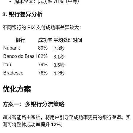
周末全天
：成功率 78%（中等）
3. 银行差异分析
不同银行的 PIX 支付成功率差异较大：
银行
成功率
平均处理时间
Nubank
89%
2.3秒
Banco do Brasil
82%
3.1秒
Itaú
79%
3.5秒
Bradesco
76%
4.2秒
优化方案
方案一：多银行分流策略
通过智能路由系统，将用户引导至成功率更高的银行渠道。实
测可将整体成功率提升
12%
。