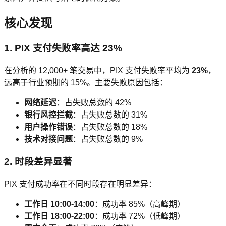
核心发现
1. PIX 支付失败率高达 23%
在分析的 12,000+ 笔交易中，PIX 支付失败率平均为
23%
，
远高于行业预期的 15%。主要失败原因包括：
网络延迟
：占失败总数的 42%
银行风控拦截
：占失败总数的 31%
用户操作错误
：占失败总数的 18%
技术对接问题
：占失败总数的 9%
2. 时段差异显著
PIX 支付成功率在不同时段存在明显差异：
工作日 10:00-14:00
：成功率 85%（高峰期）
工作日 18:00-22:00
：成功率 72%（低峰期）