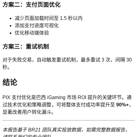
方案二：支付页面优化
减少页面加载时间至 1.5 秒以内
添加支付进度可视化
优化移动端体验
方案三：重试机制
对于失败交易，自动触发重试机制，最多重试 3 次，间隔 30
秒。
结论
PIX 支付优化是巴西 iGaming 市场 ROI 提升的关键环节。通
过技术优化和策略调整，可将整体支付成功率提升至
90%+
，
显著改善用户转化漏斗。
本报告基于 BR21 团队真实投放数据，如需完整数据报告，