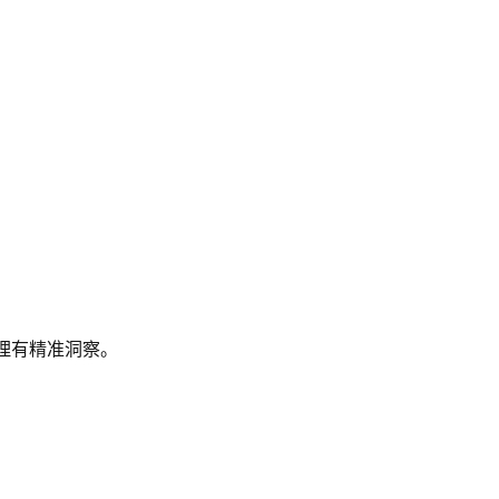
理有精准洞察。