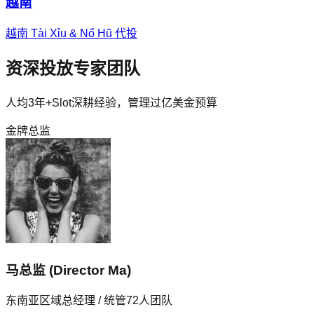
越南
越南 Tài Xỉu & Nổ Hũ 代投
资深投放专家团队
人均3年+Slot深耕经验，管理过亿美金预算
金牌总监
马总监 (Director Ma)
东南亚区域总经理 / 统管72人团队