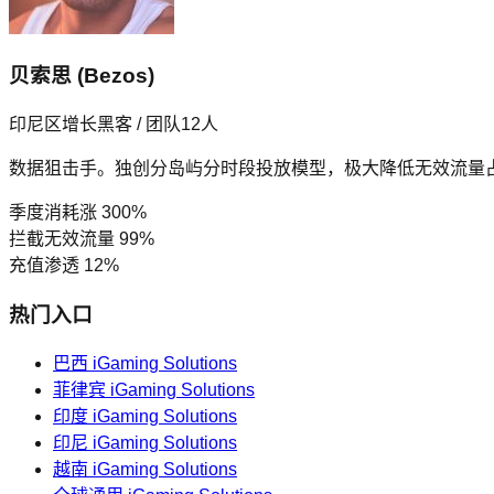
贝索思 (Bezos)
印尼区增长黑客 / 团队12人
数据狙击手。独创分岛屿分时段投放模型，极大降低无效流量
季度消耗涨 300%
拦截无效流量 99%
充值渗透 12%
热门入口
巴西
iGaming Solutions
菲律宾
iGaming Solutions
印度
iGaming Solutions
印尼
iGaming Solutions
越南
iGaming Solutions