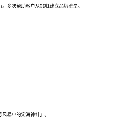
。多次帮助客户从0到1建立品牌壁垒。
号风暴中的定海神针」。