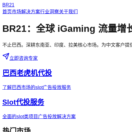
BR21
首页
市场解决方案
行业洞察
关于我们
BR21：全球 iGaming 流量
不止巴西。深耕东南亚、印度、拉美核心市场。为中文客户提供 Fac
立即咨询专家
巴西老虎机代投
了解巴西市场的slot广告投放服务
Slot代投服务
全面的slot类项目广告投放解决方案
热门市场