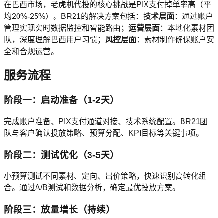
在巴西市场，老虎机代投的核心挑战是PIX支付掉单率高（平
均20%-25%）。BR21的解决方案包括：
技术层面
：通过账户
管理实现实时数据监控和智能路由；
运营层面
：本地化素材团
队，深度理解巴西用户习惯；
风控层面
：素材制作确保账户安
全和合规运营。
服务流程
阶段一：启动准备（1-2天）
完成账户准备、PIX支付通道对接、技术系统配置。BR21团
队与客户确认投放策略、预算分配、KPI目标等关键事项。
阶段二：测试优化（3-5天）
小预算测试不同素材、定向、出价策略，快速识别高转化组
合。通过A/B测试和数据分析，确定最优投放方案。
阶段三：放量增长（持续）