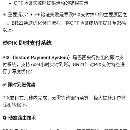
CPF验证失败时提供清晰的错误提示
⚠️ 重要提示：CPF验证失败是导致PIX支付掉单的主要原因之
一。BR21通过优化验证流程，将CPF验证成功率提升至95%
以上。
💳
PIX 即时支付系统
PIX（Instant Payment System）
是巴西央行推出的即时支
付系统，支持7x24小时实时到账。BR21针对PIX支付特点进
行了深度优化：
✅ 即时到账优势
PIX支付在几秒内完成，无需等待银行清算，极大提升用户体
验和转化率。
🔄 动态路由技术