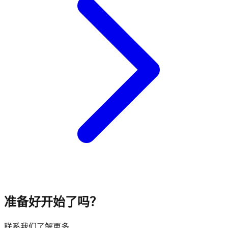
准备好开始了吗？
联系我们了解更多