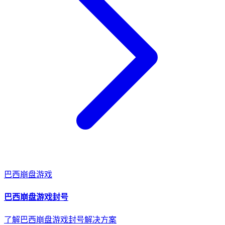
巴西
崩盘游戏
巴西
崩盘游戏
封号
了解巴西崩盘游戏封号解决方案