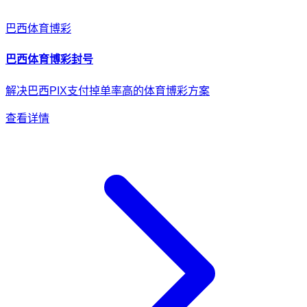
巴西
体育博彩
巴西
体育博彩
封号
解决巴西PIX支付掉单率高的体育博彩方案
查看详情