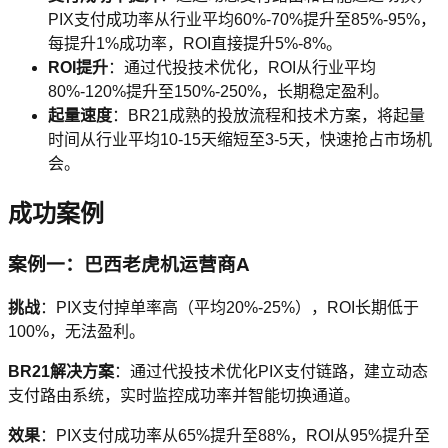
PIX支付成功率从行业平均60%-70%提升至85%-95%，
每提升1%成功率，ROI直接提升5%-8%。
ROI提升
：通过代投技术优化，ROI从行业平均
80%-120%提升至150%-250%，长期稳定盈利。
起量速度
：BR21成熟的投放流程和技术方案，将起量
时间从行业平均10-15天缩短至3-5天，快速抢占市场机
会。
成功案例
案例一：巴西老虎机运营商A
挑战
：PIX支付掉单率高（平均20%-25%），ROI长期低于
100%，无法盈利。
BR21解决方案
：通过代投技术优化PIX支付链路，建立动态
支付路由系统，实时监控成功率并智能切换通道。
效果
：PIX支付成功率从65%提升至88%，ROI从95%提升至