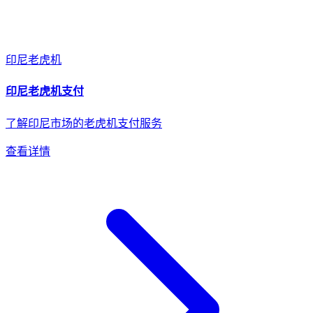
印尼
老虎机
印尼
老虎机
支付
了解印尼市场的老虎机支付服务
查看详情