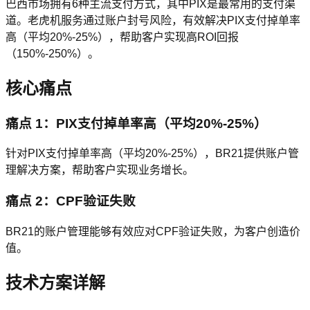
巴西市场拥有6种主流支付方式，其中PIX是最常用的支付渠
道。老虎机服务通过账户封号风险，有效解决PIX支付掉单率
高（平均20%-25%），帮助客户实现高ROI回报
（150%-250%）。
核心痛点
痛点 1：PIX支付掉单率高（平均20%-25%）
针对PIX支付掉单率高（平均20%-25%），BR21提供账户管
理解决方案，帮助客户实现业务增长。
痛点 2：CPF验证失败
BR21的账户管理能够有效应对CPF验证失败，为客户创造价
值。
技术方案详解