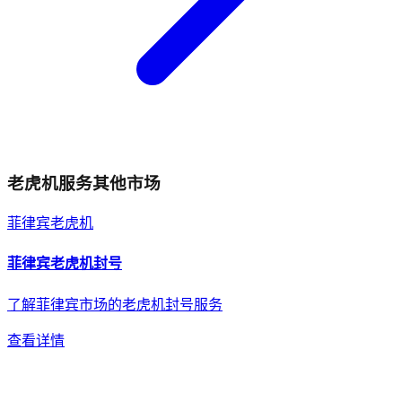
老虎机
服务其他市场
菲律宾
老虎机
菲律宾
老虎机
封号
了解菲律宾市场的老虎机封号服务
查看详情