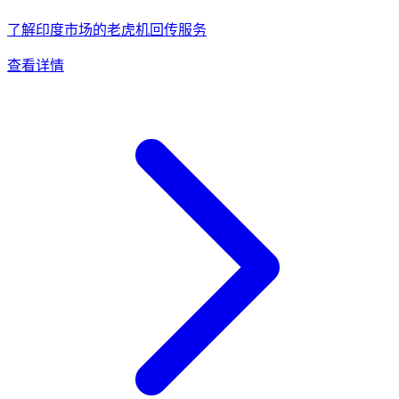
了解印度市场的老虎机回传服务
查看详情