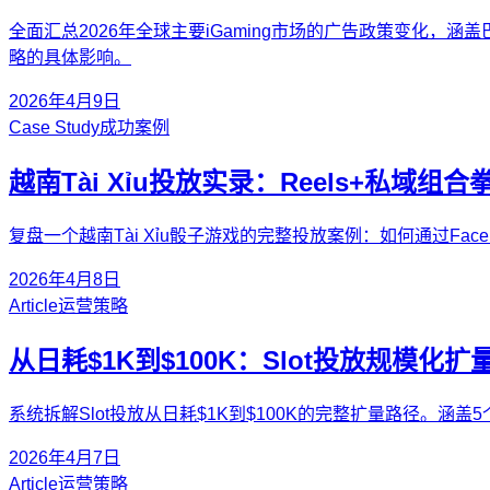
全面汇总2026年全球主要iGaming市场的广告政策变化，涵
略的具体影响。
2026年4月9日
Case Study
成功案例
越南Tài Xỉu投放实录：Reels+私域组合
复盘一个越南Tài Xỉu骰子游戏的完整投放案例：如何通过Fac
2026年4月8日
Article
运营策略
从日耗$1K到$100K：Slot投放规模化
系统拆解Slot投放从日耗$1K到$100K的完整扩量路径
2026年4月7日
Article
运营策略