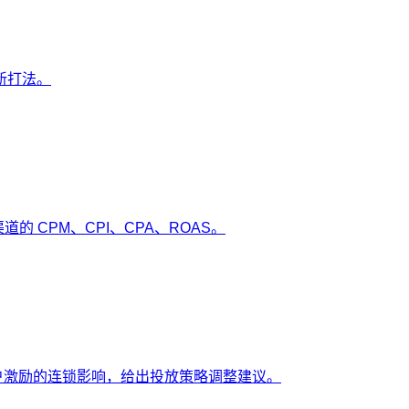
新打法。
大渠道的 CPM、CPI、CPA、ROAS。
预算、用户激励的连锁影响，给出投放策略调整建议。