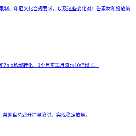
MG广告限制、印尼文化合规要求，以及这些变化对广告素材和投放策
化和Zalo私域转化，3个月实现月流水10倍增长。
规划，帮助盘总避开扩量陷阱，实现稳定放量。