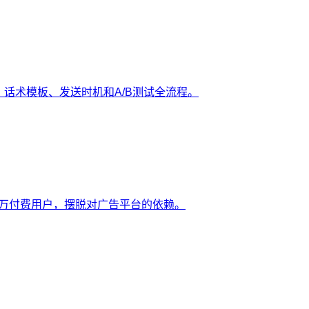
t搭建、话术模板、发送时机和A/B测试全流程。
淀5万付费用户，摆脱对广告平台的依赖。