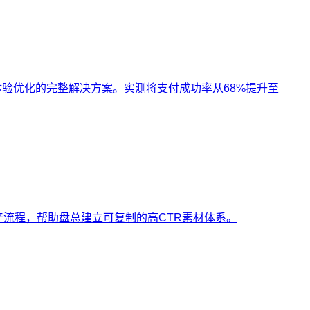
验优化的完整解决方案。实测将支付成功率从68%提升至
生产流程，帮助盘总建立可复制的高CTR素材体系。