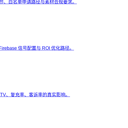
政策细节、白名单申请路径与素材合规要求。
irebase 信号配置与 ROI 优化路径。
 行业 LTV、复充率、客诉率的真实影响。