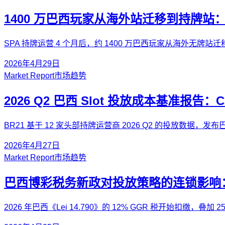
1400 万巴西玩家从海外站迁移到持牌站
SPA 持牌运营 4 个月后，约 1400 万巴西玩家从海外
2026年4月29日
Market Report
市场趋势
2026 Q2 巴西 Slot 投放成本基准报告
BR21 基于 12 家头部持牌运营商 2026 Q2 的投放数据，发布巴
2026年4月27日
Market Report
市场趋势
巴西博彩税务新政对投放策略的连锁影响：12
2026 年巴西《Lei 14.790》的 12% GGR 税开始