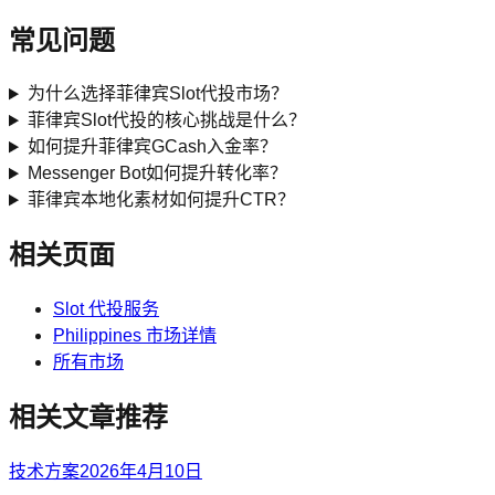
常见问题
为什么选择菲律宾Slot代投市场？
菲律宾Slot代投的核心挑战是什么？
如何提升菲律宾GCash入金率？
Messenger Bot如何提升转化率？
菲律宾本地化素材如何提升CTR？
相关页面
Slot 代投服务
Philippines 市场详情
所有市场
相关文章推荐
技术方案
2026年4月10日