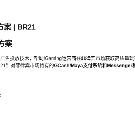
 | BR21
方案
TikTok广告投放技术，帮助iGaming运营商在菲律宾市场获取
R21针对菲律宾市场特有的
GCash/Maya支付系统
和
Messenge
：