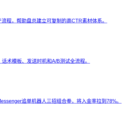
生产流程，帮助盘总建立可复制的高CTR素材体系。
t搭建、话术模板、发送时机和A/B测试全流程。
essenger追单机器人三招组合拳，将入金率拉到78%。