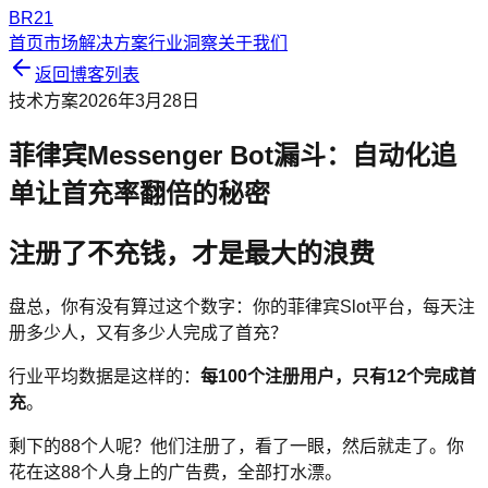
BR21
首页
市场解决方案
行业洞察
关于我们
返回博客列表
技术方案
2026年3月28日
菲律宾Messenger Bot漏斗：自动化追
单让首充率翻倍的秘密
注册了不充钱，才是最大的浪费
盘总，你有没有算过这个数字：你的菲律宾Slot平台，每天注
册多少人，又有多少人完成了首充？
行业平均数据是这样的：
每100个注册用户，只有12个完成首
充
。
剩下的88个人呢？他们注册了，看了一眼，然后就走了。你
花在这88个人身上的广告费，全部打水漂。