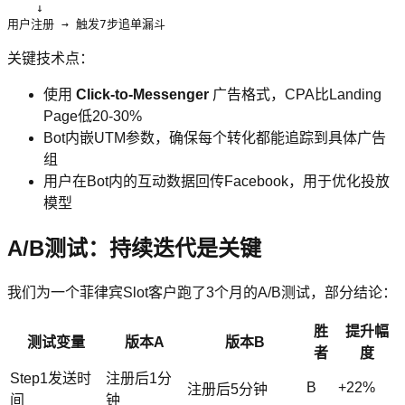
    ↓

关键技术点：
使用
Click-to-Messenger
广告格式，CPA比Landing
Page低20-30%
Bot内嵌UTM参数，确保每个转化都能追踪到具体广告
组
用户在Bot内的互动数据回传Facebook，用于优化投放
模型
A/B测试：持续迭代是关键
我们为一个菲律宾Slot客户跑了3个月的A/B测试，部分结论：
胜
提升幅
测试变量
版本A
版本B
者
度
Step1发送时
注册后1分
B
+22%
注册后5分钟
间
钟