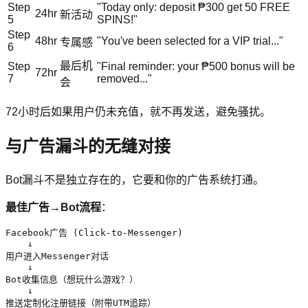
Step
"Today only: deposit ₱300 get 50 FREE
24hr
新活动
5
SPINS!"
Step
48hr
"You've been selected for a VIP trial..."
专属感
6
最后机
Step
"Final reminder: your ₱500 bonus will be
72hr
7
removed..."
会
72小时后如果用户仍未充值，就不再发送，避免骚扰。
与广告漏斗的无缝对接
Bot漏斗不是独立存在的，它要和你的广告系统打通。
最佳广告→Bot流程
：
Facebook广告 (Click-to-Messenger)

    ↓

用户进入Messenger对话

    ↓

Bot收集信息（想玩什么游戏？）

    ↓

推送定制化注册链接（附带UTM追踪）
