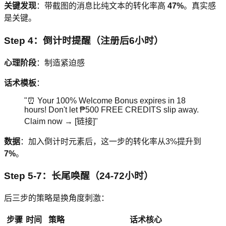
关键发现
：带截图的消息比纯文本的转化率高
47%
。真实感
是关键。
Step 4：倒计时提醒（注册后6小时）
心理阶段
：制造紧迫感
话术模板
：
"⏰ Your 100% Welcome Bonus expires in 18
hours! Don't let ₱500 FREE CREDITS slip away.
Claim now → [链接]"
数据
：加入倒计时元素后，这一步的转化率从3%提升到
7%
。
Step 5-7：长尾唤醒（24-72小时）
后三步的策略是换角度刺激：
步骤
时间
策略
话术核心