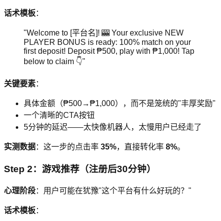
话术模板
：
"Welcome to [平台名]! 🎰 Your exclusive NEW
PLAYER BONUS is ready: 100% match on your
first deposit! Deposit ₱500, play with ₱1,000! Tap
below to claim 👇"
关键要素
：
具体金额（₱500→₱1,000），而不是笼统的"丰厚奖励"
一个清晰的CTA按钮
5分钟的延迟——太快像机器人，太慢用户已经走了
实测数据
：这一步的点击率
35%
，直接转化率
8%
。
Step 2：游戏推荐（注册后30分钟）
心理阶段
：用户可能在犹豫"这个平台有什么好玩的？"
话术模板
：