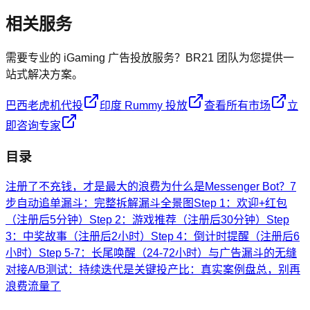
相关服务
需要专业的 iGaming 广告投放服务？BR21 团队为您提供一
站式解决方案。
巴西老虎机代投
印度 Rummy 投放
查看所有市场
立
即咨询专家
目录
注册了不充钱，才是最大的浪费
为什么是Messenger Bot？
7
步自动追单漏斗：完整拆解
漏斗全景图
Step 1：欢迎+红包
（注册后5分钟）
Step 2：游戏推荐（注册后30分钟）
Step
3：中奖故事（注册后2小时）
Step 4：倒计时提醒（注册后6
小时）
Step 5-7：长尾唤醒（24-72小时）
与广告漏斗的无缝
对接
A/B测试：持续迭代是关键
投产比：真实案例
盘总，别再
浪费流量了