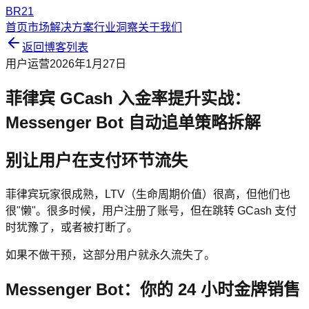
BR21
首页
市场解决方案
行业洞察
关于我们
返回博客列表
用户运营
2026年1月27日
菲律宾 GCash 入金率提升实战：
Messenger Bot 自动追单策略拆解
别让用户在支付环节流失
菲律宾玩家很成熟，LTV（生命周期价值）很高，但他们也
很"懒"。很多时候，用户注册了账号，但在跳转 GCash 支付
时犹豫了，或者被打断了。
如果不做干预，这部分用户就永久流失了。
Messenger Bot：你的 24 小时金牌销售