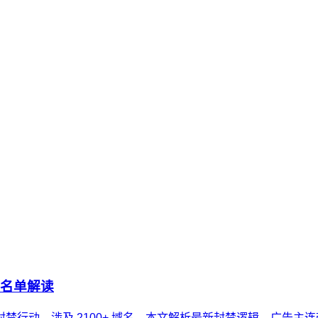
封禁名单解读
站点封禁行动，涉及 2100+ 域名。本文解析最新封禁逻辑、广告主连