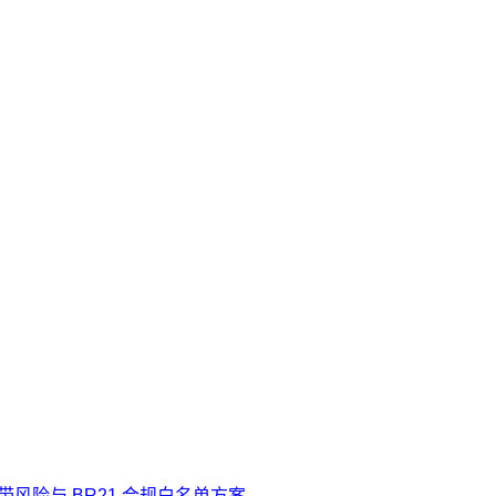
带风险与 BR21 合规白名单方案。