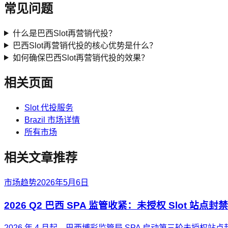
常见问题
什么是巴西Slot再营销代投？
巴西Slot再营销代投的核心优势是什么？
如何确保巴西Slot再营销代投的效果？
相关页面
Slot 代投服务
Brazil 市场详情
所有市场
相关文章推荐
市场趋势
2026年5月6日
2026 Q2 巴西 SPA 监管收紧：未授权 Slot 站点
2026 年 4 月起，巴西博彩监管局 SPA 启动第三轮未授权