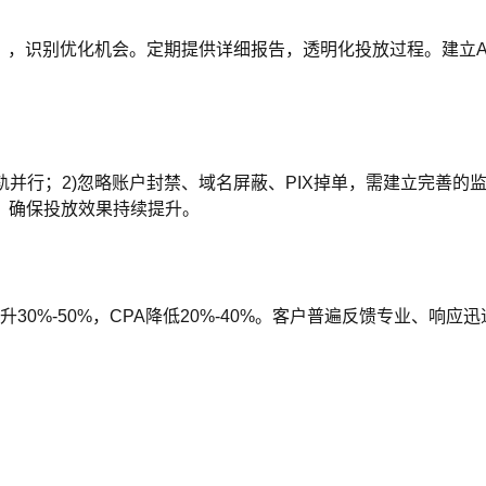
R等），识别优化机会。定期提供详细报告，透明化投放过程。建立
I双轨并行；2)忽略账户封禁、域名屏蔽、PIX掉单，需建立完善
，确保投放效果持续提升。
提升30%-50%，CPA降低20%-40%。客户普遍反馈专业、