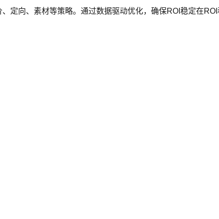
、定向、素材等策略。通过数据驱动优化，确保ROI稳定在ROI稳定