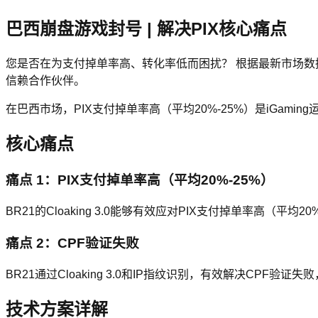
巴西崩盘游戏封号 | 解决PIX核心痛点
您是否在为支付掉单率高、转化率低而困扰？ 根据最新市场数据，
信赖合作伙伴。
在巴西市场，PIX支付掉单率高（平均20%-25%）是iGam
核心痛点
痛点 1：PIX支付掉单率高（平均20%-25%）
BR21的Cloaking 3.0能够有效应对PIX支付掉单率高（平均
痛点 2：CPF验证失败
BR21通过Cloaking 3.0和IP指纹识别，有效解决CPF验证
技术方案详解