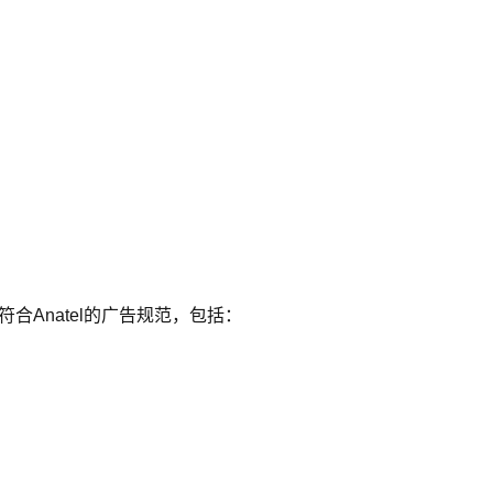
合Anatel的广告规范，包括：