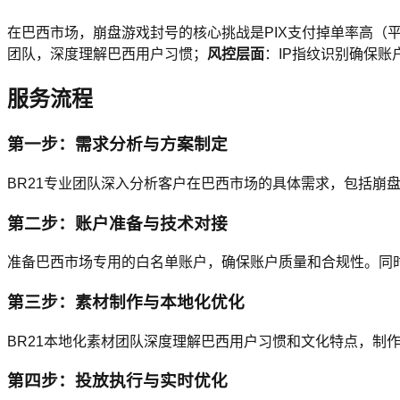
在巴西市场，崩盘游戏封号的核心挑战是PIX支付掉单率高（平均
团队，深度理解巴西用户习惯；
风控层面
：IP指纹识别确保账
服务流程
第一步：需求分析与方案制定
BR21专业团队深入分析客户在巴西市场的具体需求，包括崩
第二步：账户准备与技术对接
准备巴西市场专用的白名单账户，确保账户质量和合规性。同时
第三步：素材制作与本地化优化
BR21本地化素材团队深度理解巴西用户习惯和文化特点，制作
第四步：投放执行与实时优化