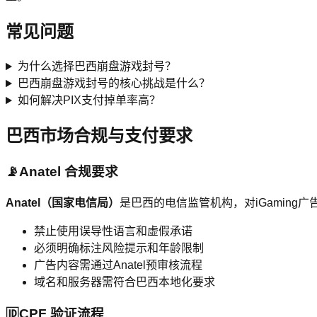
常见问题
为什么选择巴西崩盘游戏封号？
巴西崩盘游戏封号的核心挑战是什么？
如何解决PIX支付掉单率高？
巴西市场合规与支付要求
📡
Anatel 合规要求
Anatel（国家电信局）
是巴西的电信监管机构，对iGaming
禁止使用误导性语言和虚假承诺
必须明确标注风险提示和年龄限制
广告内容需通过Anatel预审核流程
域名和服务器需符合巴西本地化要求
🆔
CPF 验证流程