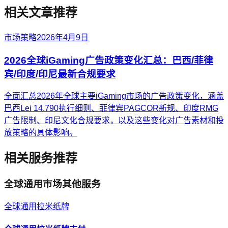
相关文章推荐
市场策略
2026年4月9日
2026全球iGaming广告政策变化汇总：巴西/菲律
宾/印度/印尼最新合规要求
全面汇总2026年全球主要iGaming市场的广告政策变化，涵盖
巴西Lei 14.790执行细则、菲律宾PAGCOR新规、印度RMG
广告限制、印尼文化合规要求，以及这些变化对广告素材和投
放策略的具体影响。
相关服务推荐
全球通用
市场其他服务
全球通用
拉米纸牌