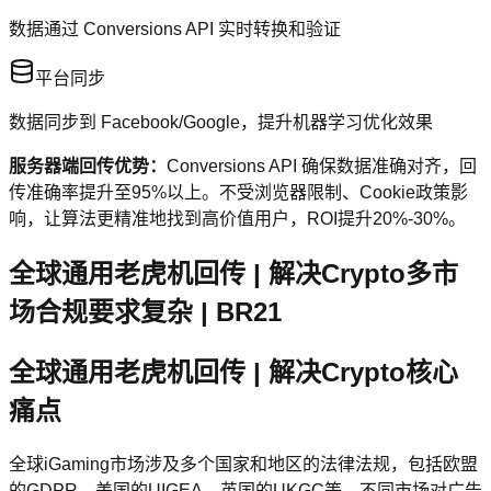
数据通过 Conversions API 实时转换和验证
平台同步
数据同步到 Facebook/Google，提升机器学习优化效果
服务器端回传优势：
Conversions API 确保数据准确对齐，回
传准确率提升至95%以上。不受浏览器限制、Cookie政策影
响，让算法更精准地找到高价值用户，ROI提升20%-30%。
全球通用老虎机回传 | 解决Crypto多市
场合规要求复杂 | BR21
全球通用老虎机回传 | 解决Crypto核心
痛点
全球iGaming市场涉及多个国家和地区的法律法规，包括欧盟
的GDPR、美国的UIGEA、英国的UKGC等。不同市场对广告