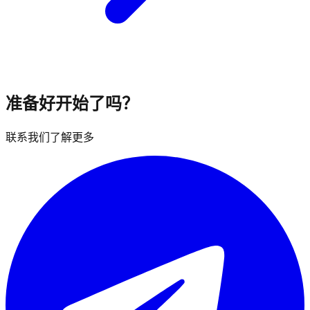
准备好开始了吗？
联系我们了解更多