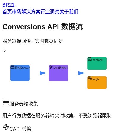
BR21
首页
市场解决方案
行业洞察
关于我们
Conversions API 数据流
服务器端回传 · 实时数据同步
Facebook
服务器
Server
CAPI
转换API
Google
服务器端收集
用户行为数据在服务器端实时收集，不受浏览器限制
CAPI 转换