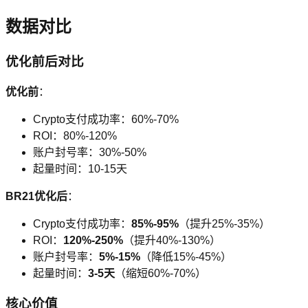
数据对比
优化前后对比
优化前
：
Crypto支付成功率：60%-70%
ROI：80%-120%
账户封号率：30%-50%
起量时间：10-15天
BR21优化后
：
Crypto支付成功率：
85%-95%
（提升25%-35%）
ROI：
120%-250%
（提升40%-130%）
账户封号率：
5%-15%
（降低15%-45%）
起量时间：
3-5天
（缩短60%-70%）
核心价值