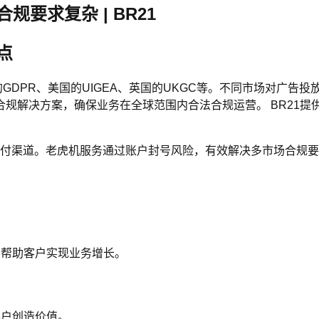
规要求复杂 | BR21
点
的GDPR、美国的UIGEA、英国的UKGC等。不同市场对广告
解决方案，确保业务在全球范围内合法合规运营。 BR21提供专
支付渠道。老虎机服务通过账户封号风险，有效解决多市场合规要求复
，帮助客户实现业务增长。
客户创造价值。