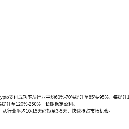
to支付成功率从行业平均60%-70%提升至85%-95%，每提升1
%提升至120%-250%，长期稳定盈利。
从行业平均10-15天缩短至3-5天，快速抢占市场机会。