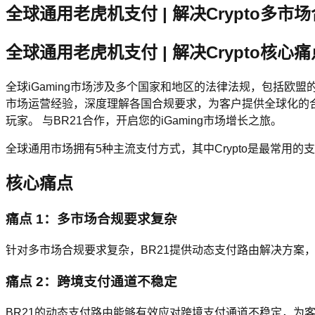
全球通用老虎机支付 | 解决Crypto多市场合
全球通用老虎机支付 | 解决Crypto核心痛
全球iGaming市场涉及多个国家和地区的法律法规，包括欧盟
市场运营经验，深度理解各国合规要求，为客户提供全球化的合规
玩家。 与BR21合作，开启您的iGaming市场增长之旅。
全球通用市场拥有5种主流支付方式，其中Crypto是最常用的
核心痛点
痛点 1：多市场合规要求复杂
针对多市场合规要求复杂，BR21提供动态支付路由解决方案
痛点 2：跨境支付通道不稳定
BR21的动态支付路由能够有效应对跨境支付通道不稳定，为