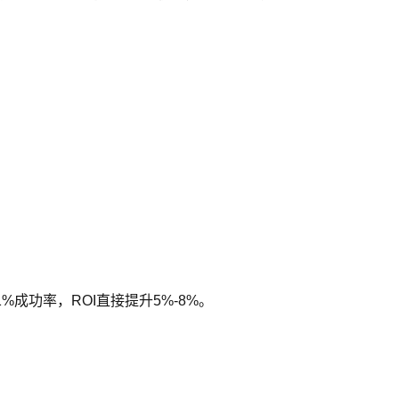
%成功率，ROI直接提升5%-8%。