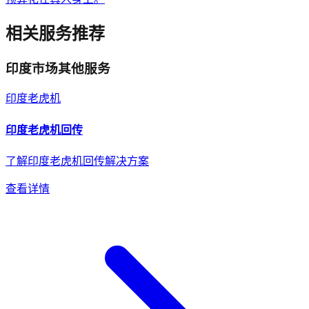
相关服务推荐
印度
市场其他服务
印度
老虎机
印度
老虎机
回传
了解印度老虎机回传解决方案
查看详情