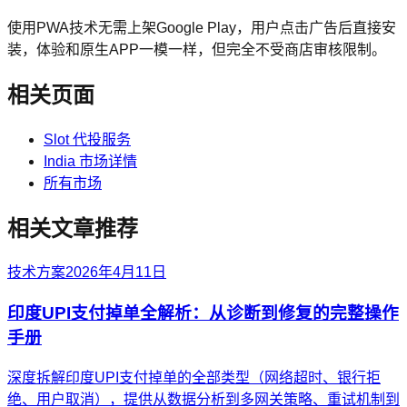
使用PWA技术无需上架Google Play，用户点击广告后直接安
装，体验和原生APP一模一样，但完全不受商店审核限制。
相关页面
Slot 代投服务
India 市场详情
所有市场
相关文章推荐
技术方案
2026年4月11日
印度UPI支付掉单全解析：从诊断到修复的完整操作
手册
深度拆解印度UPI支付掉单的全部类型（网络超时、银行拒
绝、用户取消），提供从数据分析到多网关策略、重试机制到