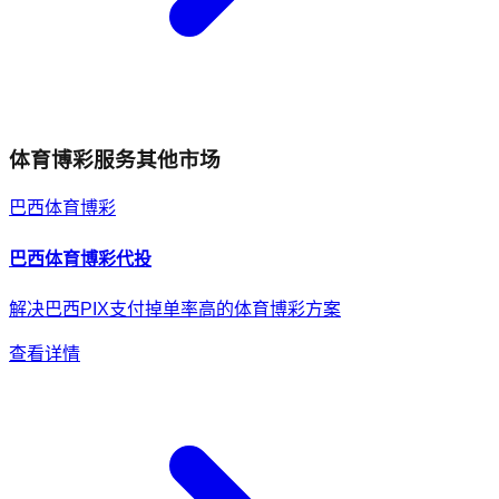
体育博彩
服务其他市场
巴西
体育博彩
巴西
体育博彩
代投
解决巴西PIX支付掉单率高的体育博彩方案
查看详情