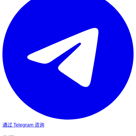
通过 Telegram 咨询