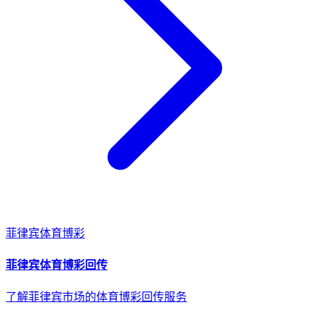
菲律宾
体育博彩
菲律宾
体育博彩
回传
了解菲律宾市场的体育博彩回传服务