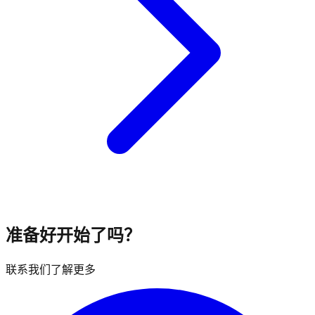
准备好开始了吗？
联系我们了解更多