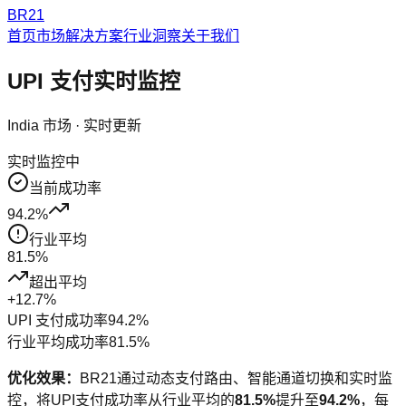
BR21
首页
市场解决方案
行业洞察
关于我们
UPI
支付实时监控
India
市场 · 实时更新
实时监控中
当前成功率
94.2
%
行业平均
81.5
%
超出平均
+
12.7
%
UPI
支付成功率
94.2
%
行业平均成功率
81.5
%
优化效果：
BR21通过动态支付路由、智能通道切换和实时监
控，将
UPI
支付成功率从行业平均的
81.5
%
提升至
94.2
%
，每