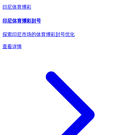
印尼
体育博彩
印尼
体育博彩
封号
探索印尼市场的体育博彩封号优化
查看详情