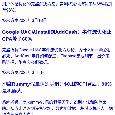
用户体验优化的完整解决方案。实测将支付成功率从68%提升
至93%。
技术方案
2026年3月18日
Google UAC从Install到AddCash：事件流优化让
CPA降了60%
完整拆解Google UAC事件流优化方法论：为什么Install优化
必死、AddCash事件如何配置、Firebase集成细节、出价策
略选择，附真实案例数据。
技术方案
2026年3月8日
印度Rummy假量识别手册：$0.1的CPI背后，90%
是机器人
系统拆解印度Rummy市场的假量类型、识别方法和防范策
略。从点击注入到设备农场，教你用数据手段过滤机器人，把
预算花在真人身上。