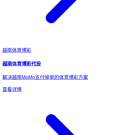
越南
体育博彩
越南
体育博彩
代投
解决越南MoMo支付掉单的体育博彩方案
查看详情