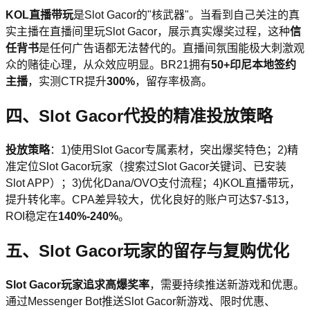
KOL直播带玩
是Slot Gacor的"核武器"。当看到自己关注的真
实主播在直播间里玩Slot Gacor，展示真实爆奖过程，这种
信
任背书
是任何广告语都无法替代的。直播间氛围能极大刺激观
众的赌徒心理，从众效应明显。BR21拥有
50+印尼本地签约
主播
，实测CTR提升
300%
，留存率极高。
四、Slot Gacor代投的精准投放策略
投放策略
：1)使用Slot Gacor专属素材，突出爆奖特色；2)精
准定位Slot Gacor玩家（搜索过Slot Gacor关键词、已安装
Slot APP）；3)优化Dana/OVO支付流程；4)KOL直播带玩，
提升转化率。CPA差异较大，优化良好的账户可达$7-$13，
ROI稳定在
140%-240%
。
五、Slot Gacor玩家的留存与复购优化
Slot Gacor玩家追求高爆奖率
，需要持续推送新游戏和优惠。
通过Messenger Bot推送Slot Gacor新游戏、限时优惠、