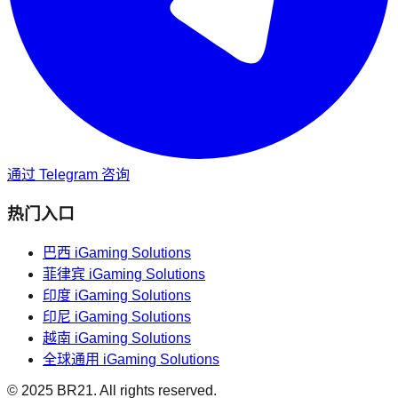
通过 Telegram 咨询
热门入口
巴西
iGaming Solutions
菲律宾
iGaming Solutions
印度
iGaming Solutions
印尼
iGaming Solutions
越南
iGaming Solutions
全球通用
iGaming Solutions
© 2025 BR21. All rights reserved.