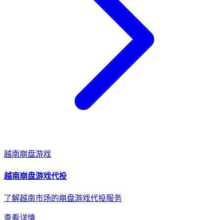
越南
崩盘游戏
越南
崩盘游戏
代投
了解越南市场的崩盘游戏代投服务
查看详情