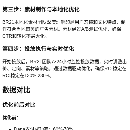
第三步：素材制作与本地化优化
BR21本地化素材团队深度理解印尼用户习惯和文化特点，制
作符合当地审美的广告素材。素材经过A/B测试优化，确保
CTR和转化率最大化。
第四步：投放执行与实时优化
开始投放后，BR21团队7×24小时监控投放数据，实时调整出
价、定向、素材等策略。通过数据驱动优化，确保ROI稳定在
ROI稳定在130%-230%。
数据对比
优化前后对比
优化前
：
Dana支付成功率：60%-70%