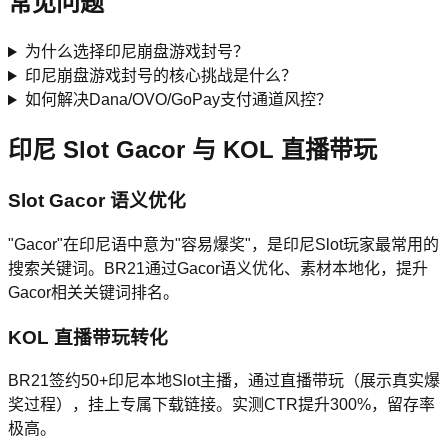
常见问题
为什么选择印尼崩盘游戏封号？
印尼崩盘游戏封号的核心挑战是什么？
如何解决Dana/OVO/GoPay支付通道风控？
印尼 Slot Gacor 与 KOL 直播带玩
Slot Gacor 语义优化
"Gacor"在印尼语中意为"容易爆奖"，是印尼Slot玩家最常用的
搜索关键词。BR21通过Gacor语义优化、素材本地化，提升
Gacor相关关键词排名。
KOL 直播带玩转化
BR21签约50+印尼本地Slot主播，通过直播带玩（展示真实爆
奖过程），挂上专属下载链接。实测CTR提升300%，留存率
极高。