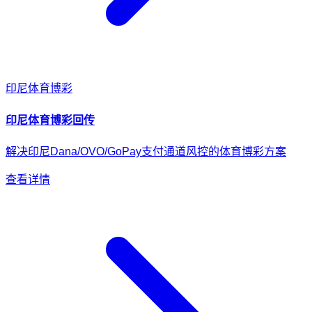
印尼
体育博彩
印尼
体育博彩
回传
解决印尼Dana/OVO/GoPay支付通道风控的体育博彩方案
查看详情