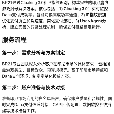
BR21通过Cloaking 3.0和IP指纹识别，构建完整的印尼崩盘
游戏封号解决方案。核心包括：
1) Cloaking 3.0
：实时监控
Dana支付成功率，智能切换高成功率通道；
2) IP指纹识别
：
优化支付页面加载速度，简化支付流程；
3) User-Agent分
析
：建立完善的异常处理机制，确保支付链路稳定运行。
服务流程
第一步：需求分析与方案制定
BR21专业团队深入分析客户在印尼市场的具体需求，包括崩
盘游戏类型、目标受众、预算规模等。基于印尼市场特点和
Dana支付环境，制定定制化投放方案。
第二步：账户准备与技术对接
准备印尼市场专用的白名单账户，确保账户质量和合规性。同
时完成Dana支付通道对接、CAPI回传配置、数据监控系统搭
建等技术准备工作。