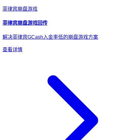
菲律宾
崩盘游戏
菲律宾
崩盘游戏
回传
解决菲律宾GCash入金率低的崩盘游戏方案
查看详情