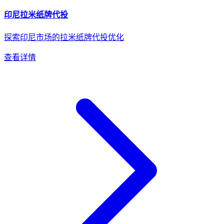
印尼
拉米纸牌
代投
探索印尼市场的拉米纸牌代投优化
查看详情