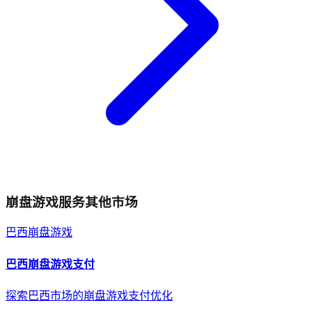
崩盘游戏
服务其他市场
巴西
崩盘游戏
巴西
崩盘游戏
支付
探索巴西市场的崩盘游戏支付优化