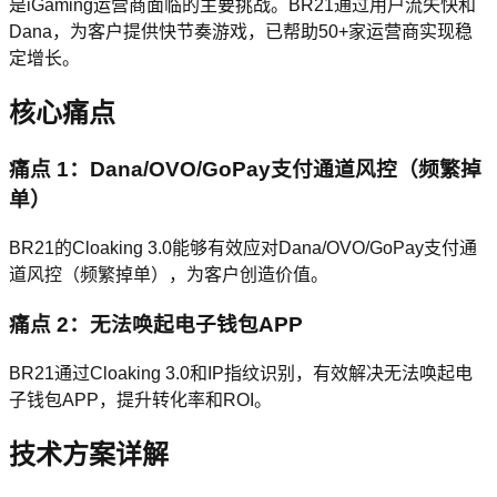
是iGaming运营商面临的主要挑战。BR21通过用户流失快和
Dana，为客户提供快节奏游戏，已帮助50+家运营商实现稳
定增长。
核心痛点
痛点 1：Dana/OVO/GoPay支付通道风控（频繁掉
单）
BR21的Cloaking 3.0能够有效应对Dana/OVO/GoPay支付通
道风控（频繁掉单），为客户创造价值。
痛点 2：无法唤起电子钱包APP
BR21通过Cloaking 3.0和IP指纹识别，有效解决无法唤起电
子钱包APP，提升转化率和ROI。
技术方案详解