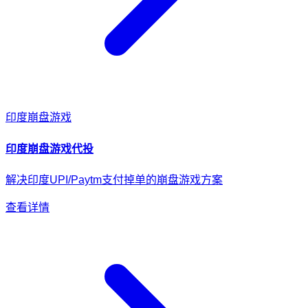
印度
崩盘游戏
印度
崩盘游戏
代投
解决印度UPI/Paytm支付掉单的崩盘游戏方案
查看详情