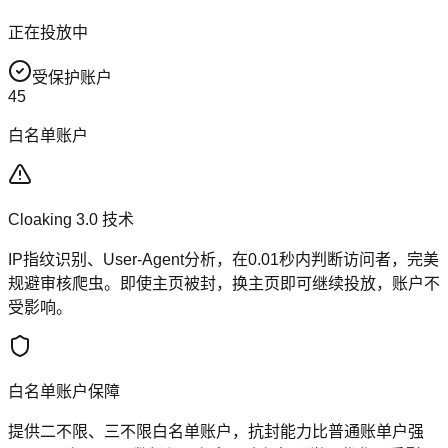
正在投放中
受保护账户
45
白名单账户
Cloaking 3.0 技术
IP指纹识别、User-Agent分析，在0.01秒内判断访问者，完美
规避审核爬虫。即使主页被封，换主页即可继续投放，账户不
受影响。
白名单账户保障
提供二不限、三不限白名单账户，抗封能力比普通账单户强