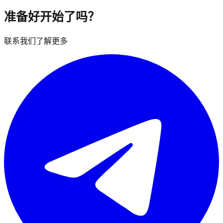
准备好开始了吗？
联系我们了解更多