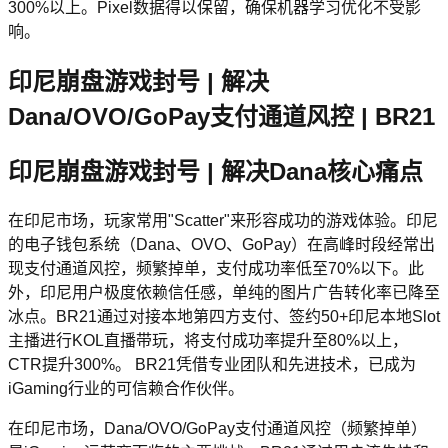
300%以上。Pixel数据得以保留，确保机器学习优化不受影
响。
印尼崩盘游戏封号 | 解决
Dana/OVO/GoPay支付通道风控 | BR21
印尼崩盘游戏封号 | 解决Dana核心痛点
在印尼市场，玩家常用"Scatter"来形容成功的游戏体验。印尼
的电子钱包系统（Dana、OVO、GoPay）在高峰时段经常出
现支付通道风控，频繁掉单，支付成功率低至70%以下。此
外，印尼用户极度依赖信任感，单纯的图片广告转化率已降至
冰点。BR21通过对接本地第四方支付、签约50+印尼本地Slot
主播进行KOL直播带玩，将支付成功率提升至80%以上，
CTR提升300%。 BR21凭借专业团队和先进技术，已成为
iGaming行业的可信赖合作伙伴。
在印尼市场，Dana/OVO/GoPay支付通道风控（频繁掉单）