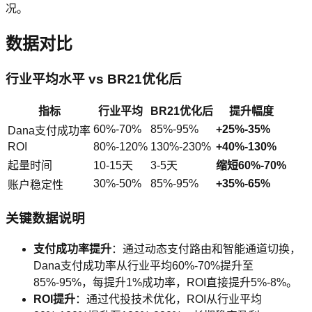
况。
数据对比
行业平均水平 vs BR21优化后
指标
行业平均
BR21优化后
提升幅度
60%-70%
85%-95%
+25%-35%
Dana支付成功率
ROI
80%-120%
130%-230%
+40%-130%
起量时间
10-15天
3-5天
缩短60%-70%
30%-50%
85%-95%
+35%-65%
账户稳定性
关键数据说明
支付成功率提升
：通过动态支付路由和智能通道切换，
Dana支付成功率从行业平均60%-70%提升至
85%-95%，每提升1%成功率，ROI直接提升5%-8%。
ROI提升
：通过代投技术优化，ROI从行业平均