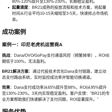
80%-120%提升至130%-230%，长期稳定盈利。
起量速度
：BR21成熟的投放流程和技术方案，将起量
时间从行业平均10-15天缩短至3-5天，快速抢占市场机
会。
成功案例
案例一：印尼老虎机运营商A
挑战
：Dana/OVO/GoPay支付通道风控（频繁掉单），ROI长
期低于100%，无法盈利。
BR21解决方案
：通过代投技术优化Dana支付链路，建立动
态支付路由系统，实时监控成功率并智能切换通道。
效果
：Dana支付成功率从65%提升至88%，ROI从95%提升
至130%-230%，3天内实现稳定盈利。客户反馈："BR21的专
业方案帮助我们快速解决了支付问题，ROI显著提升。"
服务优势