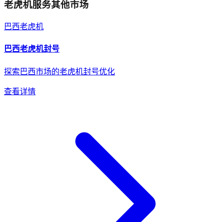
老虎机
服务其他市场
巴西
老虎机
巴西
老虎机
封号
探索巴西市场的老虎机封号优化
查看详情