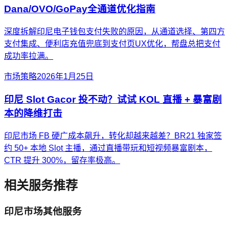
Dana/OVO/GoPay全通道优化指南
深度拆解印尼电子钱包支付失败的原因，从通道选择、第四方
支付集成、便利店充值兜底到支付页UX优化，帮盘总把支付
成功率拉满。
市场策略
2026年1月25日
印尼 Slot Gacor 投不动？试试 KOL 直播 + 暴富剧
本的降维打击
印尼市场 FB 硬广成本飙升，转化却越来越差？BR21 独家签
约 50+ 本地 Slot 主播，通过直播带玩和短视频暴富剧本，
CTR 提升 300%，留存率极高。
相关服务推荐
印尼
市场其他服务