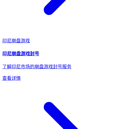
印尼
崩盘游戏
印尼
崩盘游戏
封号
了解印尼市场的崩盘游戏封号服务
查看详情