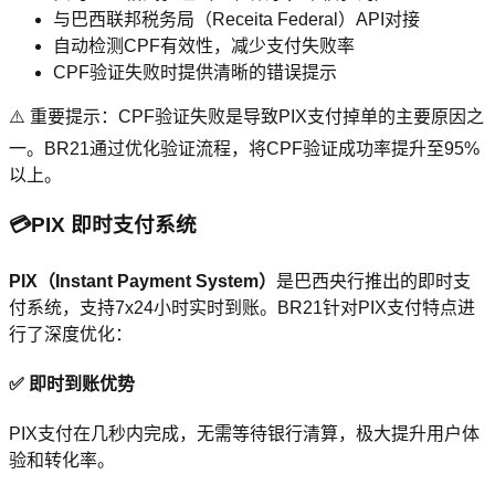
与巴西联邦税务局（Receita Federal）API对接
自动检测CPF有效性，减少支付失败率
CPF验证失败时提供清晰的错误提示
⚠️ 重要提示：CPF验证失败是导致PIX支付掉单的主要原因之
一。BR21通过优化验证流程，将CPF验证成功率提升至95%
以上。
💳
PIX 即时支付系统
PIX（Instant Payment System）
是巴西央行推出的即时支
付系统，支持7x24小时实时到账。BR21针对PIX支付特点进
行了深度优化：
✅ 即时到账优势
PIX支付在几秒内完成，无需等待银行清算，极大提升用户体
验和转化率。