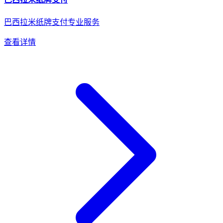
巴西拉米纸牌支付专业服务
查看详情