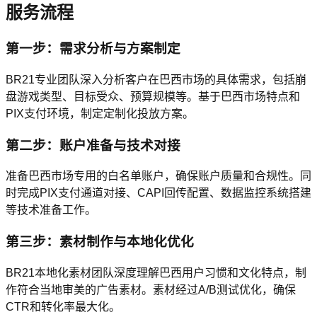
服务流程
第一步：需求分析与方案制定
BR21专业团队深入分析客户在巴西市场的具体需求，包括崩
盘游戏类型、目标受众、预算规模等。基于巴西市场特点和
PIX支付环境，制定定制化投放方案。
第二步：账户准备与技术对接
准备巴西市场专用的白名单账户，确保账户质量和合规性。同
时完成PIX支付通道对接、CAPI回传配置、数据监控系统搭建
等技术准备工作。
第三步：素材制作与本地化优化
BR21本地化素材团队深度理解巴西用户习惯和文化特点，制
作符合当地审美的广告素材。素材经过A/B测试优化，确保
CTR和转化率最大化。