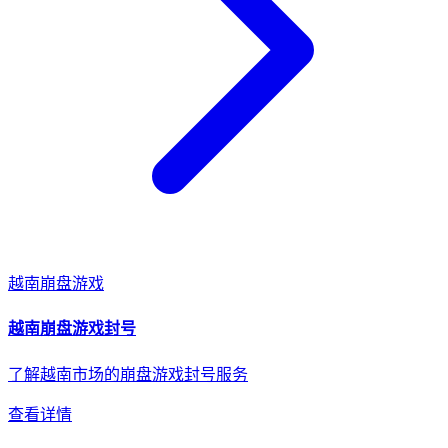
越南
崩盘游戏
越南
崩盘游戏
封号
了解越南市场的崩盘游戏封号服务
查看详情