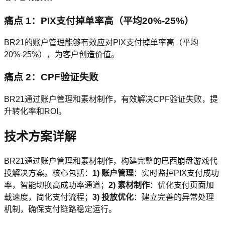
痛点 1：PIX支付掉单率高（平均20%-25%）
BR21的账户管理能够有效应对PIX支付掉单率高（平均
20%-25%），为客户创造价值。
痛点 2：CPF验证失败
BR21通过账户管理和素材制作，有效解决CPF验证失败，提
升转化率和ROI。
技术方案详解
BR21通过账户管理和素材制作，构建完整的巴西崩盘游戏代
投解决方案。核心包括：
1) 账户管理
：实时监控PIX支付成功
率，智能切换高成功率通道；
2) 素材制作
：优化支付页面加
载速度，简化支付流程；
3) 投放优化
：建立完善的异常处理
机制，确保支付链路稳定运行。