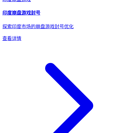
印度
崩盘游戏
封号
探索印度市场的崩盘游戏封号优化
查看详情