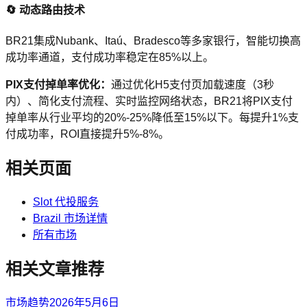
🔄 动态路由技术
BR21集成Nubank、Itaú、Bradesco等多家银行，智能切换高
成功率通道，支付成功率稳定在85%以上。
PIX支付掉单率优化：
通过优化H5支付页加载速度（3秒
内）、简化支付流程、实时监控网络状态，BR21将PIX支付
掉单率从行业平均的20%-25%降低至15%以下。每提升1%支
付成功率，ROI直接提升5%-8%。
相关页面
Slot 代投服务
Brazil 市场详情
所有市场
相关文章推荐
市场趋势
2026年5月6日