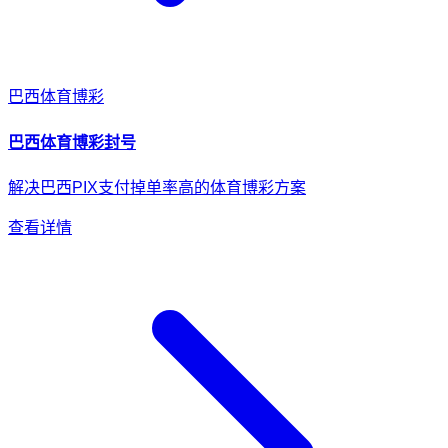
巴西
体育博彩
巴西
体育博彩
封号
解决巴西PIX支付掉单率高的体育博彩方案
查看详情