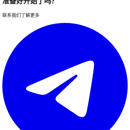
准备好开始了吗？
联系我们了解更多