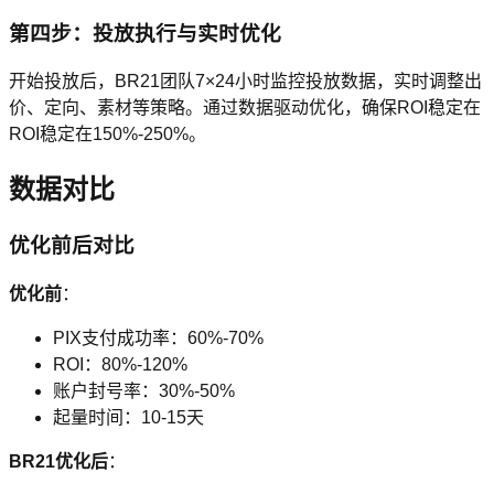
第四步：投放执行与实时优化
开始投放后，BR21团队7×24小时监控投放数据，实时调整出
价、定向、素材等策略。通过数据驱动优化，确保ROI稳定在
ROI稳定在150%-250%。
数据对比
优化前后对比
优化前
：
PIX支付成功率：60%-70%
ROI：80%-120%
账户封号率：30%-50%
起量时间：10-15天
BR21优化后
：