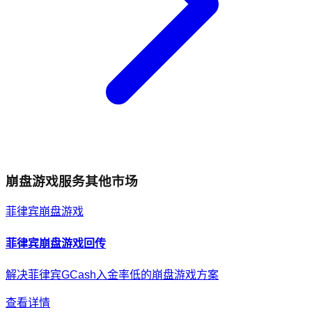
崩盘游戏
服务其他市场
菲律宾
崩盘游戏
菲律宾
崩盘游戏
回传
解决菲律宾GCash入金率低的崩盘游戏方案
查看详情