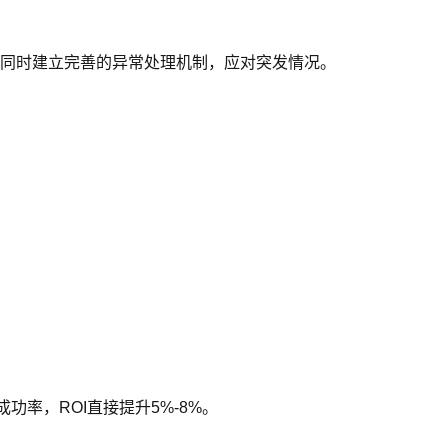
0%。同时建立完善的异常处理机制，应对突发情况。
功率，ROI直接提升5%-8%。