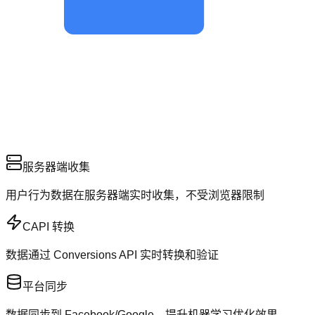
服务器端收集
用户行为数据在服务器端实时收集，不受浏览器限制
CAPI 转换
数据通过 Conversions API 实时转换和验证
平台同步
数据同步到 Facebook/Google，提升机器学习优化效果