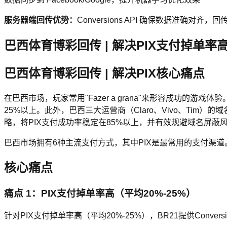
服务器端回传优势：
Conversions API 确保数据准确
巴西体育博彩回传 | 解决PIX支付掉单率高 |
巴西体育博彩回传 | 解决PIX核心痛点
在巴西市场，玩家常用"Fazer a grana"来形容成功
25%以上。此外，巴西三大运营商（Claro、Vivo、Ti
略，将PIX支付成功率稳定在85%以上，并有效规避域名屏蔽风
巴西市场拥有6种主流支付方式，其中PIX是最常用的支付渠道
核心痛点
痛点 1：PIX支付掉单率高（平均20%-25%）
针对PIX支付掉单率高（平均20%-25%），BR21提供Conver