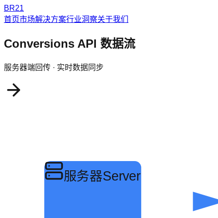
BR21
首页
市场解决方案
行业洞察
关于我们
Conversions API 数据流
服务器端回传 · 实时数据同步
服务器
Server