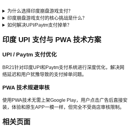
为什么选择印度崩盘游戏支付？
印度崩盘游戏支付的核心挑战是什么？
如何解决UPI/Paytm支付掉单？
印度 UPI 支付与 PWA 技术方案
UPI / Paytm 支付优化
BR21针对印度UPI和Paytm支付系统进行深度优化，解决网
络延迟和用户犹豫导致的支付掉单问题。
PWA 技术规避审核
使用PWA技术无需上架Google Play，用户点击广告后直接安
装，体验和原生APP一模一样，但完全不受商店审核限制。
相关页面