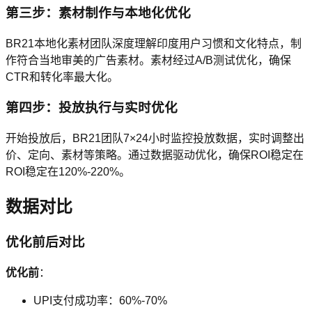
第三步：素材制作与本地化优化
BR21本地化素材团队深度理解印度用户习惯和文化特点，制
作符合当地审美的广告素材。素材经过A/B测试优化，确保
CTR和转化率最大化。
第四步：投放执行与实时优化
开始投放后，BR21团队7×24小时监控投放数据，实时调整出
价、定向、素材等策略。通过数据驱动优化，确保ROI稳定在
ROI稳定在120%-220%。
数据对比
优化前后对比
优化前
：
UPI支付成功率：60%-70%