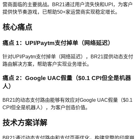
营商面临的主要挑战。BR21通过用户流失快和UPI，为客户
提供快节奏游戏，已帮助50+家运营商实现稳定增长。
核心痛点
痛点 1：UPI/Paytm支付掉单（网络延迟）
针对UPI/Paytm支付掉单（网络延迟），BR21提供动态支付
路由解决方案，帮助客户实现业务增长。
痛点 2：Google UAC假量（$0.1 CPI但全是机器
人）
BR21的动态支付路由能够有效应对Google UAC假量（$0.1
CPI但全是机器人），为客户创造价值。
技术方案详解
BR21通过动态支付路由和支付页面优化，构建完整的印度崩