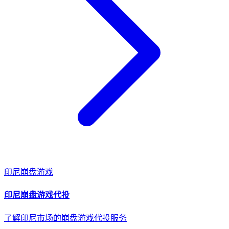
印尼
崩盘游戏
印尼
崩盘游戏
代投
了解印尼市场的崩盘游戏代投服务