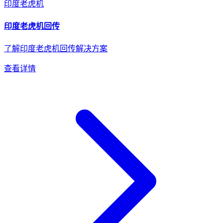
印度
老虎机
印度
老虎机
回传
了解印度老虎机回传解决方案
查看详情