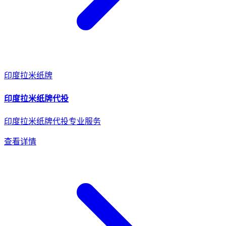
印度
拉米纸牌
印度
拉米纸牌
代投
印度拉米纸牌代投专业服务
查看详情