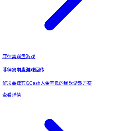
菲律宾
崩盘游戏
菲律宾
崩盘游戏
回传
解决菲律宾GCash入金率低的崩盘游戏方案
查看详情