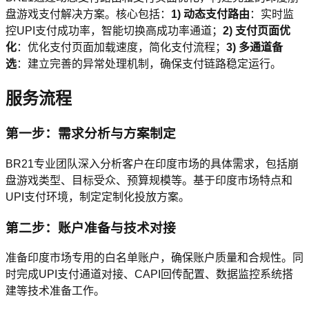
盘游戏支付解决方案。核心包括：
1) 动态支付路由
：实时监
控UPI支付成功率，智能切换高成功率通道；
2) 支付页面优
化
：优化支付页面加载速度，简化支付流程；
3) 多通道备
选
：建立完善的异常处理机制，确保支付链路稳定运行。
服务流程
第一步：需求分析与方案制定
BR21专业团队深入分析客户在印度市场的具体需求，包括崩
盘游戏类型、目标受众、预算规模等。基于印度市场特点和
UPI支付环境，制定定制化投放方案。
第二步：账户准备与技术对接
准备印度市场专用的白名单账户，确保账户质量和合规性。同
时完成UPI支付通道对接、CAPI回传配置、数据监控系统搭
建等技术准备工作。