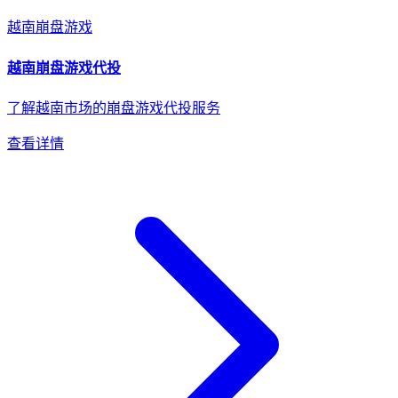
越南
崩盘游戏
越南
崩盘游戏
代投
了解越南市场的崩盘游戏代投服务
查看详情