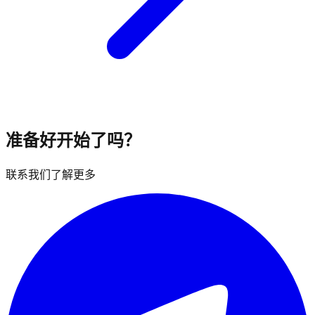
准备好开始了吗？
联系我们了解更多