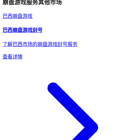
崩盘游戏
服务其他市场
巴西
崩盘游戏
巴西
崩盘游戏
封号
了解巴西市场的崩盘游戏封号服务
查看详情