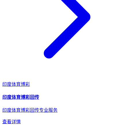
印度
体育博彩
印度
体育博彩
回传
印度体育博彩回传专业服务
查看详情