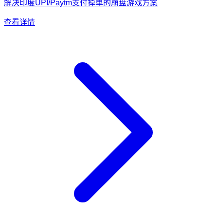
解决印度UPI/Paytm支付掉单的崩盘游戏方案
查看详情