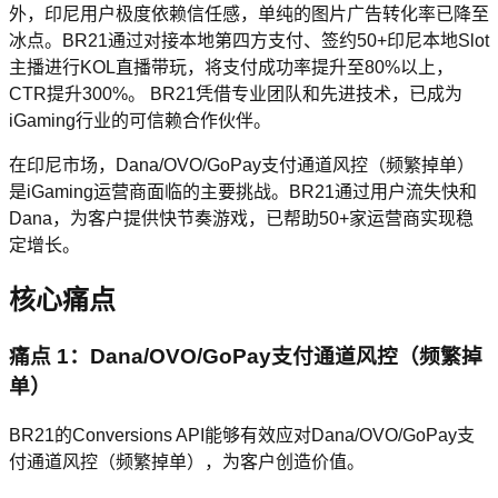
外，印尼用户极度依赖信任感，单纯的图片广告转化率已降至
冰点。BR21通过对接本地第四方支付、签约50+印尼本地Slot
主播进行KOL直播带玩，将支付成功率提升至80%以上，
CTR提升300%。 BR21凭借专业团队和先进技术，已成为
iGaming行业的可信赖合作伙伴。
在印尼市场，Dana/OVO/GoPay支付通道风控（频繁掉单）
是iGaming运营商面临的主要挑战。BR21通过用户流失快和
Dana，为客户提供快节奏游戏，已帮助50+家运营商实现稳
定增长。
核心痛点
痛点 1：Dana/OVO/GoPay支付通道风控（频繁掉
单）
BR21的Conversions API能够有效应对Dana/OVO/GoPay支
付通道风控（频繁掉单），为客户创造价值。