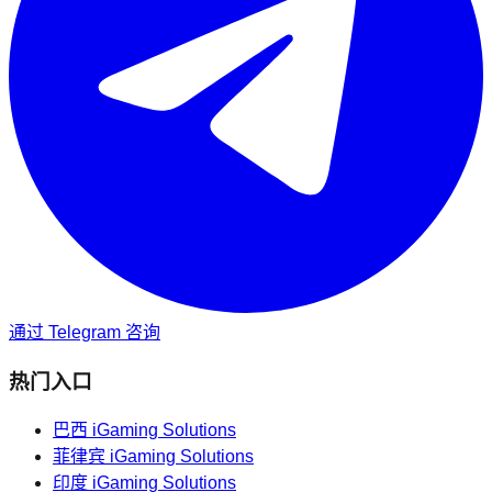
通过 Telegram 咨询
热门入口
巴西
iGaming Solutions
菲律宾
iGaming Solutions
印度
iGaming Solutions