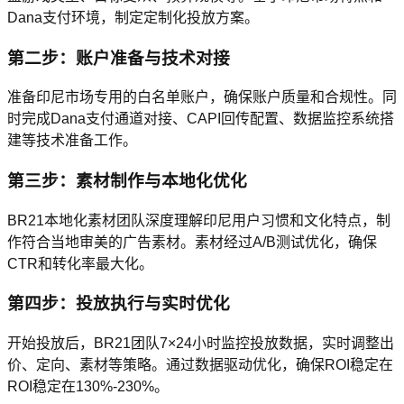
Dana支付环境，制定定制化投放方案。
第二步：账户准备与技术对接
准备印尼市场专用的白名单账户，确保账户质量和合规性。同
时完成Dana支付通道对接、CAPI回传配置、数据监控系统搭
建等技术准备工作。
第三步：素材制作与本地化优化
BR21本地化素材团队深度理解印尼用户习惯和文化特点，制
作符合当地审美的广告素材。素材经过A/B测试优化，确保
CTR和转化率最大化。
第四步：投放执行与实时优化
开始投放后，BR21团队7×24小时监控投放数据，实时调整出
价、定向、素材等策略。通过数据驱动优化，确保ROI稳定在
ROI稳定在130%-230%。