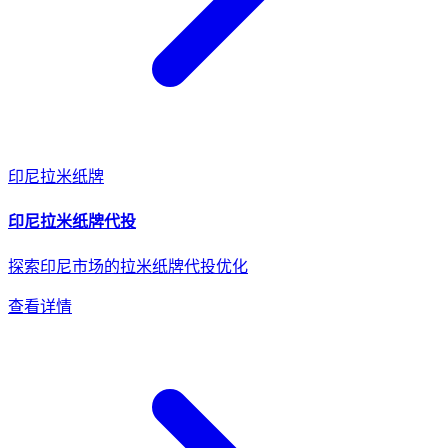
印尼
拉米纸牌
印尼
拉米纸牌
代投
探索印尼市场的拉米纸牌代投优化
查看详情