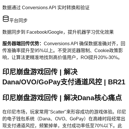
数据通过 Conversions API 实时转换和验证
平台同步
数据同步到 Facebook/Google，提升机器学习优化效果
服务器端回传优势：
Conversions API 确保数据准确对齐，回
传准确率提升至95%以上。不受浏览器限制、Cookie政策影
响，让算法更精准地找到高价值用户，ROI提升20%-30%。
印尼崩盘游戏回传 | 解决
Dana/OVO/GoPay支付通道风控 | BR21
印尼崩盘游戏回传 | 解决Dana核心痛点
在印尼市场，玩家常用"Scatter"来形容成功的游戏体验。印尼
的电子钱包系统（Dana、OVO、GoPay）在高峰时段经常出
现支付通道风控，频繁掉单，支付成功率低至70%以下。此