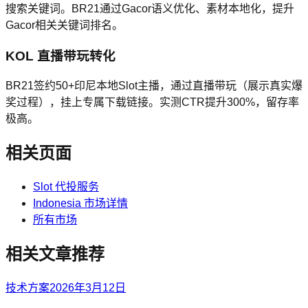
搜索关键词。BR21通过Gacor语义优化、素材本地化，提升
Gacor相关关键词排名。
KOL 直播带玩转化
BR21签约50+印尼本地Slot主播，通过直播带玩（展示真实爆
奖过程），挂上专属下载链接。实测CTR提升300%，留存率
极高。
相关页面
Slot 代投服务
Indonesia 市场详情
所有市场
相关文章推荐
技术方案
2026年3月12日