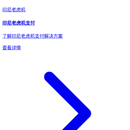
印尼
老虎机
印尼
老虎机
支付
了解印尼老虎机支付解决方案
查看详情