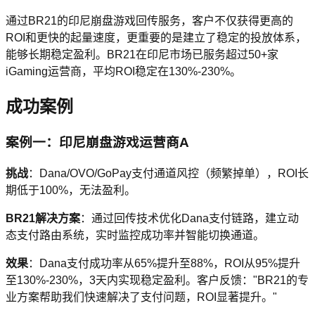
通过BR21的印尼崩盘游戏回传服务，客户不仅获得更高的
ROI和更快的起量速度，更重要的是建立了稳定的投放体系，
能够长期稳定盈利。BR21在印尼市场已服务超过50+家
iGaming运营商，平均ROI稳定在130%-230%。
成功案例
案例一：印尼崩盘游戏运营商A
挑战
：Dana/OVO/GoPay支付通道风控（频繁掉单），ROI长
期低于100%，无法盈利。
BR21解决方案
：通过回传技术优化Dana支付链路，建立动
态支付路由系统，实时监控成功率并智能切换通道。
效果
：Dana支付成功率从65%提升至88%，ROI从95%提升
至130%-230%，3天内实现稳定盈利。客户反馈："BR21的专
业方案帮助我们快速解决了支付问题，ROI显著提升。"