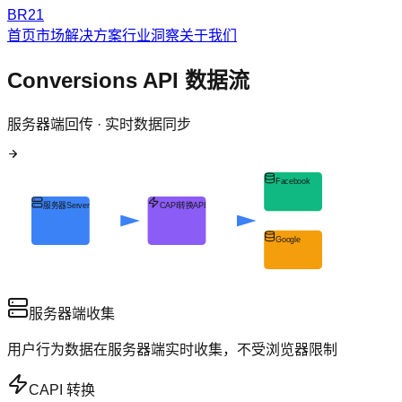
BR21
首页
市场解决方案
行业洞察
关于我们
Conversions API 数据流
服务器端回传 · 实时数据同步
Facebook
服务器
Server
CAPI
转换API
Google
服务器端收集
用户行为数据在服务器端实时收集，不受浏览器限制
CAPI 转换