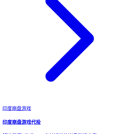
印度
崩盘游戏
印度
崩盘游戏
代投