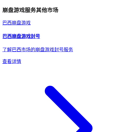
崩盘游戏
服务其他市场
巴西
崩盘游戏
巴西
崩盘游戏
封号
了解巴西市场的崩盘游戏封号服务
查看详情