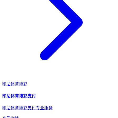
印尼
体育博彩
印尼
体育博彩
支付
印尼体育博彩支付专业服务