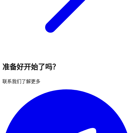
准备好开始了吗？
联系我们了解更多