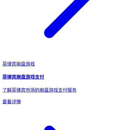
菲律宾
崩盘游戏
菲律宾
崩盘游戏
支付
了解菲律宾市场的崩盘游戏支付服务
查看详情