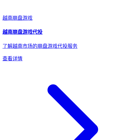
越南
崩盘游戏
越南
崩盘游戏
代投
了解越南市场的崩盘游戏代投服务
查看详情