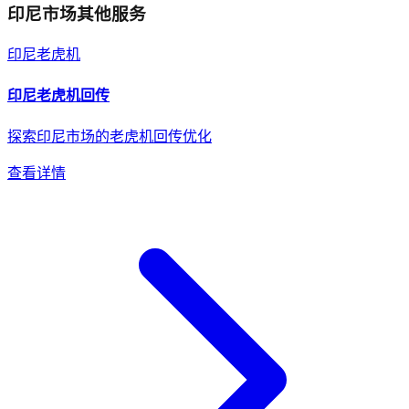
印尼
市场其他服务
印尼
老虎机
印尼
老虎机
回传
探索印尼市场的老虎机回传优化
查看详情