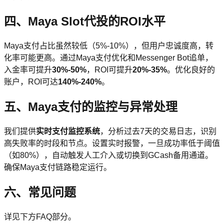
四、Maya Slot代投的ROI水平
Maya支付占比虽然较低（5%-10%），但用户忠诚度高，转
化率可能更高。通过Maya支付优化和Messenger Bot追单，
入金率可提升
30%-50%
，ROI可提升
20%-35%
。优化良好的
账户，ROI可达
140%-240%
。
五、Maya支付的监控与异常处理
我们提供
实时支付监控系统
，分析过去7天的交易日志，识别
高失败率的时段和节点。设置实时报警，一旦成功率低于阈值
（如80%），自动触发人工介入或切换到GCash备用通道。
确保Maya支付链路稳定运行。
六、常见问题
详见下方FAQ部分。