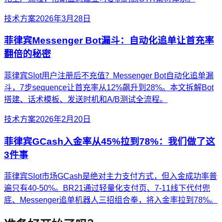
技术方案
2026年3月28日
菲律宾Messenger Bot漏斗：自动化追单让首充率
翻倍的秘密
菲律宾Slot用户注册后不充值？Messenger Bot自动化追单漏
斗，7步sequence让首充率从12%飙升到28%。本文拆解Bot
搭建、话术模板、发送时机和A/B测试全流程。
技术方案
2026年2月20日
菲律宾GCash入金率从45%拉到78%：我们做了这
3件事
菲律宾Slot市场GCash是绝对主力支付方式，但入金成功率普
遍只有40-50%。BR21通过轻量化支付页、7-11线下代付兜
底、Messenger追单机器人三招组合拳，将入金率拉到78%。