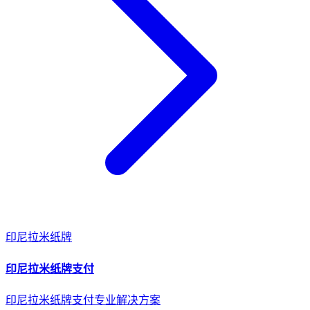
印尼
拉米纸牌
印尼
拉米纸牌
支付
印尼拉米纸牌支付专业解决方案