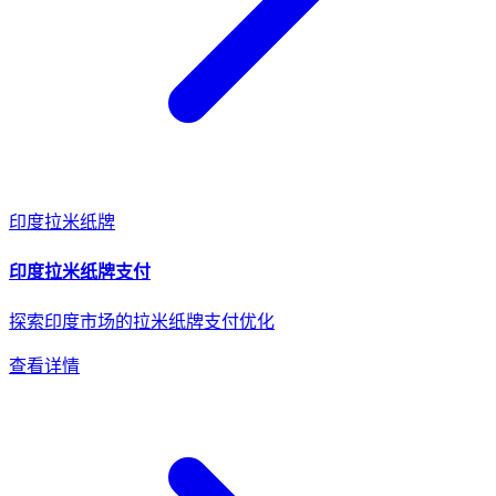
印度
拉米纸牌
印度
拉米纸牌
支付
探索印度市场的拉米纸牌支付优化
查看详情