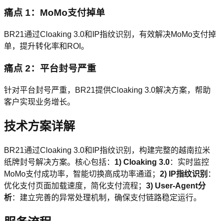
痛点 1：MoMo支付掉单
BR21通过Cloaking 3.0和IP指纹识别，有效解决MoMo支付掉
单，提升转化率和ROI。
痛点 2：平台封号严重
针对平台封号严重，BR21提供Cloaking 3.0解决方案，帮助
客户实现业务增长。
技术方案详解
BR21通过Cloaking 3.0和IP指纹识别，构建完整的越南拉米
纸牌封号解决方案。核心包括：
1) Cloaking 3.0
：实时监控
MoMo支付成功率，智能切换高成功率通道；
2) IP指纹识别
：
优化支付页面加载速度，简化支付流程；
3) User-Agent分
析
：建立完善的异常处理机制，确保支付链路稳定运行。