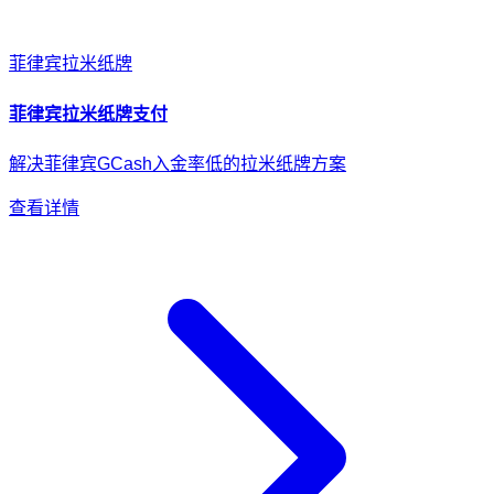
菲律宾
拉米纸牌
菲律宾
拉米纸牌
支付
解决菲律宾GCash入金率低的拉米纸牌方案
查看详情