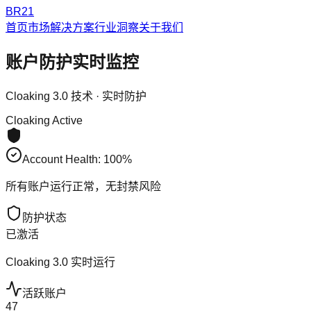
BR21
首页
市场解决方案
行业洞察
关于我们
账户防护实时监控
Cloaking 3.0 技术 · 实时防护
Cloaking Active
Account Health:
100
%
所有账户运行正常，无封禁风险
防护状态
已激活
Cloaking 3.0 实时运行
活跃账户
47