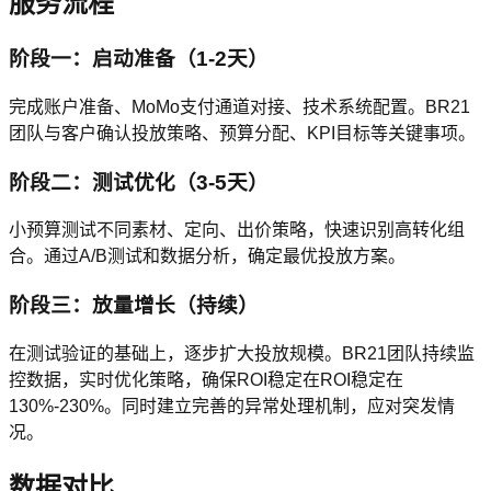
服务流程
阶段一：启动准备（1-2天）
完成账户准备、MoMo支付通道对接、技术系统配置。BR21
团队与客户确认投放策略、预算分配、KPI目标等关键事项。
阶段二：测试优化（3-5天）
小预算测试不同素材、定向、出价策略，快速识别高转化组
合。通过A/B测试和数据分析，确定最优投放方案。
阶段三：放量增长（持续）
在测试验证的基础上，逐步扩大投放规模。BR21团队持续监
控数据，实时优化策略，确保ROI稳定在ROI稳定在
130%-230%。同时建立完善的异常处理机制，应对突发情
况。
数据对比