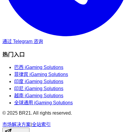
通过 Telegram 咨询
热门入口
巴西
iGaming Solutions
菲律宾
iGaming Solutions
印度
iGaming Solutions
印尼
iGaming Solutions
越南
iGaming Solutions
全球通用
iGaming Solutions
© 2025 BR21. All rights reserved.
市场解决方案
|
全站索引