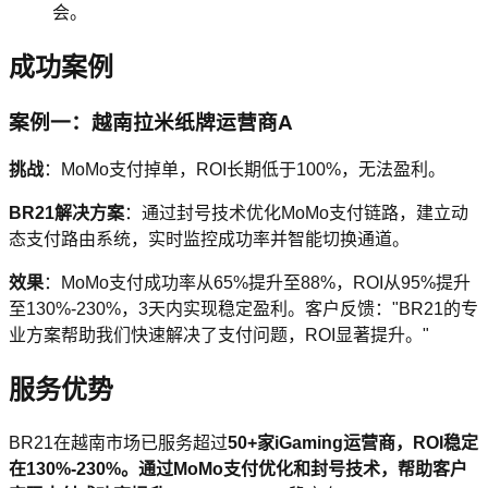
会。
成功案例
案例一：越南拉米纸牌运营商A
挑战
：MoMo支付掉单，ROI长期低于100%，无法盈利。
BR21解决方案
：通过封号技术优化MoMo支付链路，建立动
态支付路由系统，实时监控成功率并智能切换通道。
效果
：MoMo支付成功率从65%提升至88%，ROI从95%提升
至130%-230%，3天内实现稳定盈利。客户反馈："BR21的专
业方案帮助我们快速解决了支付问题，ROI显著提升。"
服务优势
BR21在越南市场已服务超过
50+
家iGaming运营商，ROI稳定
在130%-230%。通过MoMo支付优化和封号技术，帮助客户