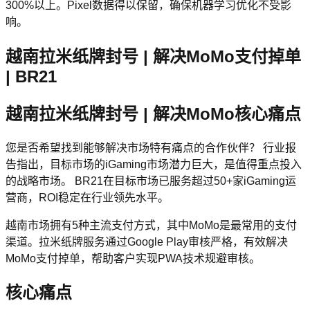
300%以上。Pixel数据得以保留，确保机器学习优化不受影
响。
越南拉米纸牌封号 | 解决MoMo支付掉单
| BR21
越南拉米纸牌封号 | 解决MoMo核心痛点
您是否希望找到能够解决市场特有痛点的合作伙伴？ 行业报
告指出，目标市场的iGaming市场潜力巨大，是值得重点投入
的战略市场。 BR21在目标市场已服务超过50+家iGaming运
营商，ROI稳定在行业领先水平。
越南市场拥有5种主流支付方式，其中MoMo是最常用的支付
渠道。拉米纸牌服务通过Google Play审核严格，有效解决
MoMo支付掉单，帮助客户实现PWA技术规避审核。
核心痛点