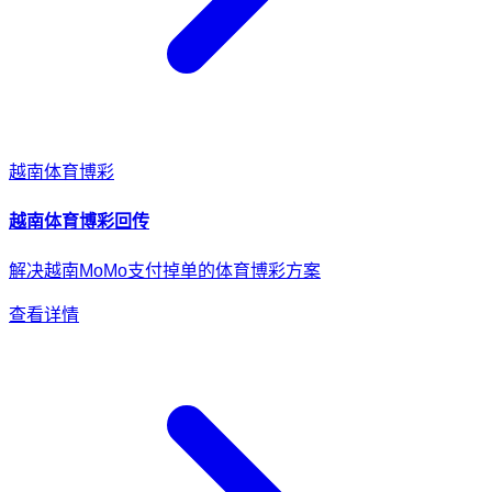
越南
体育博彩
越南
体育博彩
回传
解决越南MoMo支付掉单的体育博彩方案
查看详情