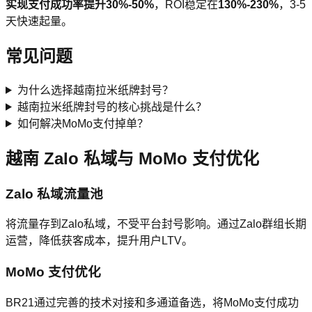
实现支付成功率提升
30%-50%
，ROI稳定在
130%-230%
，3-5
天快速起量。
常见问题
为什么选择越南拉米纸牌封号？
越南拉米纸牌封号的核心挑战是什么？
如何解决MoMo支付掉单？
越南 Zalo 私域与 MoMo 支付优化
Zalo 私域流量池
将流量存到Zalo私域，不受平台封号影响。通过Zalo群组长期
运营，降低获客成本，提升用户LTV。
MoMo 支付优化
BR21通过完善的技术对接和多通道备选，将MoMo支付成功