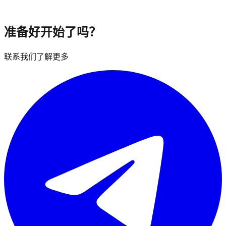
准备好开始了吗？
联系我们了解更多