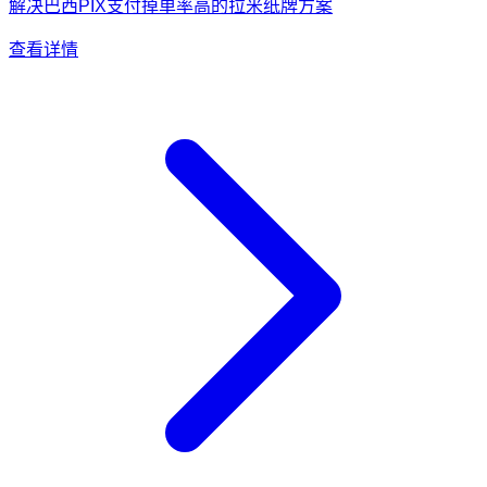
解决巴西PIX支付掉单率高的拉米纸牌方案
查看详情