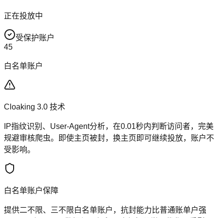
正在投放中
受保护账户
45
白名单账户
Cloaking 3.0 技术
IP指纹识别、User-Agent分析，在0.01秒内判断访问者，完美
规避审核爬虫。即使主页被封，换主页即可继续投放，账户不
受影响。
白名单账户保障
提供二不限、三不限白名单账户，抗封能力比普通账单户强