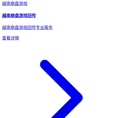
越南
崩盘游戏
越南
崩盘游戏
回传
越南崩盘游戏回传专业服务
查看详情