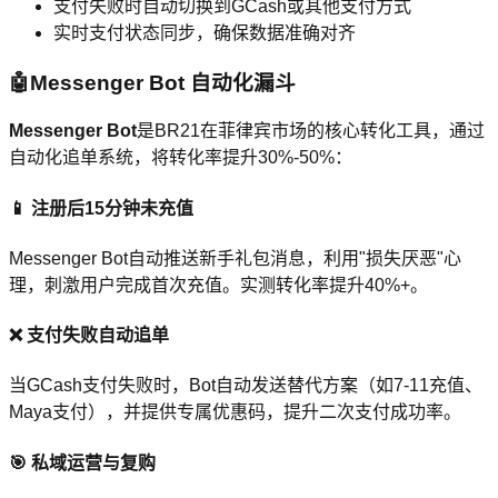
支付失败时自动切换到GCash或其他支付方式
实时支付状态同步，确保数据准确对齐
🤖
Messenger Bot 自动化漏斗
Messenger Bot
是BR21在菲律宾市场的核心转化工具，通过
自动化追单系统，将转化率提升30%-50%：
📱 注册后15分钟未充值
Messenger Bot自动推送新手礼包消息，利用"损失厌恶"心
理，刺激用户完成首次充值。实测转化率提升40%+。
❌ 支付失败自动追单
当GCash支付失败时，Bot自动发送替代方案（如7-11充值、
Maya支付），并提供专属优惠码，提升二次支付成功率。
🎯 私域运营与复购