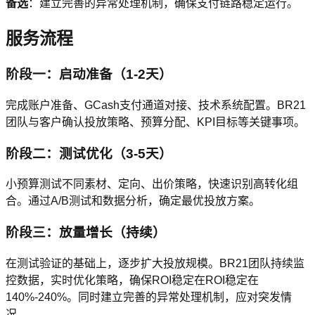
备选
：建立完善的异常处理机制，确保支付链路稳定运行。
服务流程
阶段一：启动准备（1-2天）
完成账户准备、GCash支付通道对接、技术系统配置。BR21
团队与客户确认投放策略、预算分配、KPI目标等关键事项。
阶段二：测试优化（3-5天）
小预算测试不同素材、定向、出价策略，快速识别高转化组
合。通过A/B测试和数据分析，确定最优投放方案。
阶段三：放量增长（持续）
在测试验证的基础上，逐步扩大投放规模。BR21团队持续监
控数据，实时优化策略，确保ROI稳定在ROI稳定在
140%-240%。同时建立完善的异常处理机制，应对突发情
况。