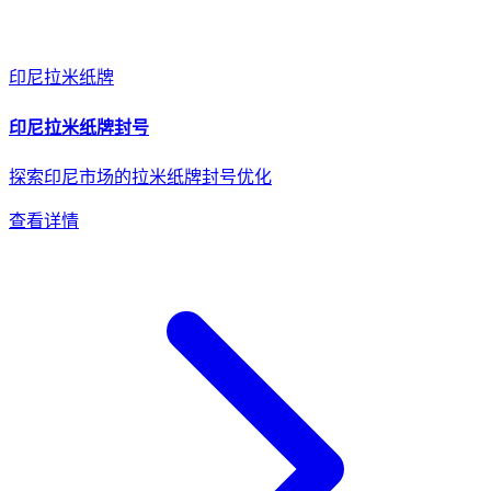
印尼
拉米纸牌
印尼
拉米纸牌
封号
探索印尼市场的拉米纸牌封号优化
查看详情