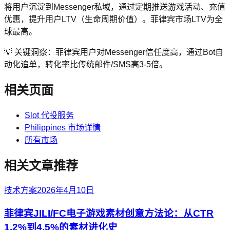
将用户沉淀到Messenger私域，通过定期推送游戏活动、充值
优惠，提升用户LTV（生命周期价值）。菲律宾市场LTV为全
球最高。
💡 关键洞察：菲律宾用户对Messenger信任度高，通过Bot自
动化追单，转化率比传统邮件/SMS高3-5倍。
相关页面
Slot 代投服务
Philippines 市场详情
所有市场
相关文章推荐
技术方案
2026年4月10日
菲律宾JILI/FC电子游戏素材创意方法论：从CTR
1.2%到4.5%的素材进化史