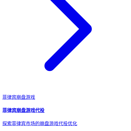
菲律宾
崩盘游戏
菲律宾
崩盘游戏
代投
探索菲律宾市场的崩盘游戏代投优化