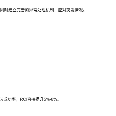
0%。同时建立完善的异常处理机制，应对突发情况。
%成功率，ROI直接提升5%-8%。