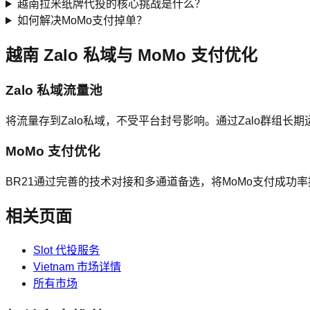
越南拉米纸牌代投的核心挑战是什么？
如何解决MoMo支付掉单？
越南 Zalo 私域与 MoMo 支付优化
Zalo 私域流量池
将流量存到Zalo私域，不受平台封号影响。通过Zalo群组长
MoMo 支付优化
BR21通过完善的技术对接和多通道备选，将MoMo支付成功
相关页面
Slot 代投服务
Vietnam 市场详情
所有市场