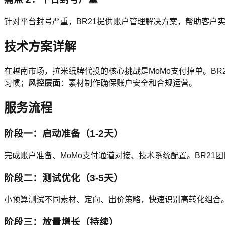
针对平台封号严重，BR21提供账户管理解决方案，帮助客户
技术方案详解
在越南市场，拉米纸牌代投的核心挑战是MoMo支付掉单。BR
习惯；
风控层面
：素材制作确保账户安全和合规运营。
服务流程
阶段一：启动准备（1-2天）
完成账户准备、MoMo支付通道对接、技术系统配置。BR21
阶段二：测试优化（3-5天）
小预算测试不同素材、定向、出价策略，快速识别高转化组合。
阶段三：放量增长（持续）