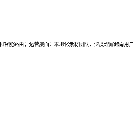
和智能路由；
运营层面
：本地化素材团队，深度理解越南用户