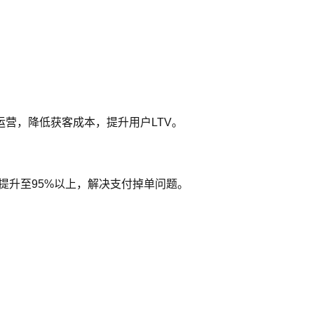
期运营，降低获客成本，提升用户LTV。
率提升至95%以上，解决支付掉单问题。