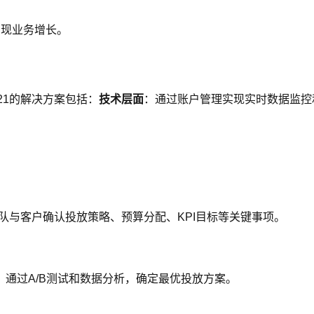
实现业务增长。
21的解决方案包括：
技术层面
：通过账户管理实现实时数据监控
团队与客户确认投放策略、预算分配、KPI目标等关键事项。
通过A/B测试和数据分析，确定最优投放方案。