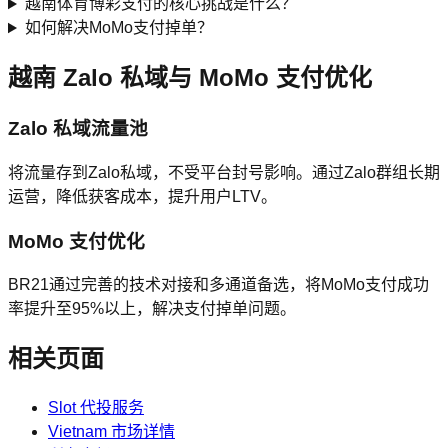
越南体育博彩支付的核心挑战是什么？
如何解决MoMo支付掉单？
越南 Zalo 私域与 MoMo 支付优化
Zalo 私域流量池
将流量存到Zalo私域，不受平台封号影响。通过Zalo群组长期
运营，降低获客成本，提升用户LTV。
MoMo 支付优化
BR21通过完善的技术对接和多通道备选，将MoMo支付成功
率提升至95%以上，解决支付掉单问题。
相关页面
Slot 代投服务
Vietnam 市场详情