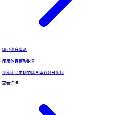
印尼
体育博彩
印尼
体育博彩
封号
探索印尼市场的体育博彩封号优化
查看详情