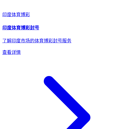
印度
体育博彩
印度
体育博彩
封号
了解印度市场的体育博彩封号服务
查看详情