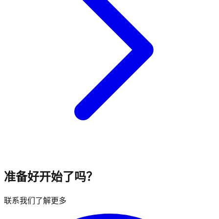
准备好开始了吗？
联系我们了解更多