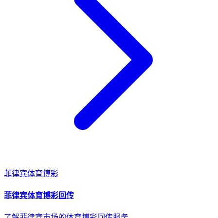
菲律宾
体育博彩
菲律宾
体育博彩
回传
了解菲律宾市场的体育博彩回传服务