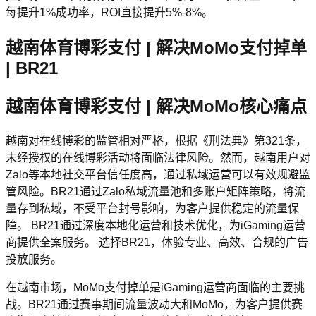
每提升1%成功率，ROI直接提升5%-8%。
越南体育博彩支付 | 解决MoMo支付掉单
| BR21
越南体育博彩支付 | 解决MoMo核心痛点
越南对在线博彩的监管相对严格，根据《刑法典》第321条，
未经授权的在线博彩活动将面临法律风险。然而，越南用户对
Zalo等本地社交平台信任度高，通过私域运营可以有效规避监
管风险。BR21通过Zalo私域流量池和多账户矩阵策略，将流
量存到私域，不受平台封号影响，为客户提供稳定的流量保
障。 BR21通过深度本地化运营和技术优化，为iGaming运营
商提供全案服务。 选择BR21，体验专业、高效、合规的广告
投放服务。
在越南市场，MoMo支付掉单是iGaming运营商面临的主要挑
战。BR21通过赛事期间流量波动大和MoMo，为客户提供赛