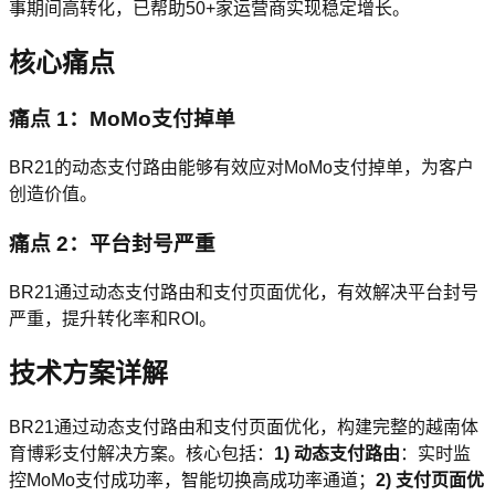
事期间高转化，已帮助50+家运营商实现稳定增长。
核心痛点
痛点 1：MoMo支付掉单
BR21的动态支付路由能够有效应对MoMo支付掉单，为客户
创造价值。
痛点 2：平台封号严重
BR21通过动态支付路由和支付页面优化，有效解决平台封号
严重，提升转化率和ROI。
技术方案详解
BR21通过动态支付路由和支付页面优化，构建完整的越南体
育博彩支付解决方案。核心包括：
1) 动态支付路由
：实时监
控MoMo支付成功率，智能切换高成功率通道；
2) 支付页面优