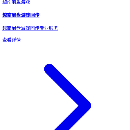
越南
崩盘游戏
越南
崩盘游戏
回传
越南崩盘游戏回传专业服务
查看详情