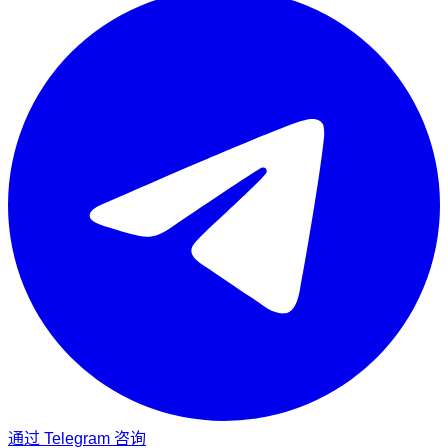
通过 Telegram 咨询