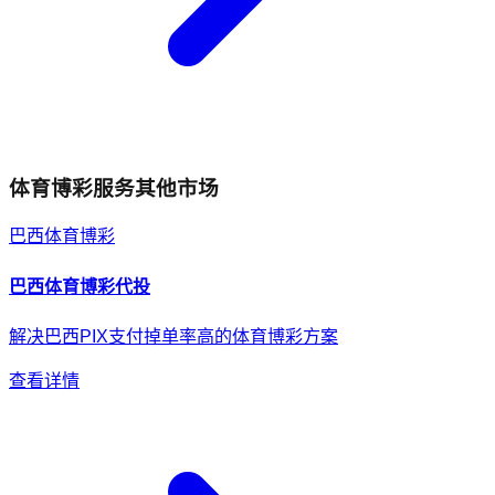
体育博彩
服务其他市场
巴西
体育博彩
巴西
体育博彩
代投
解决巴西PIX支付掉单率高的体育博彩方案
查看详情