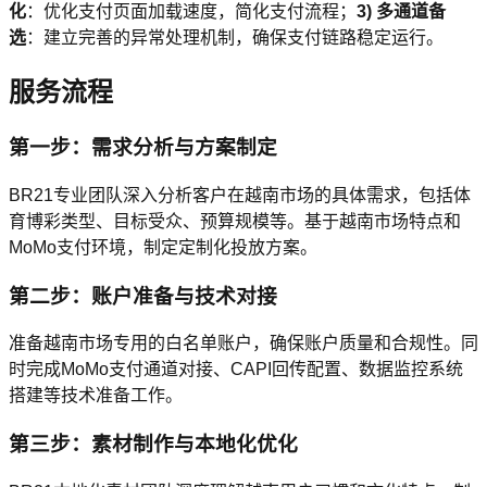
化
：优化支付页面加载速度，简化支付流程；
3) 多通道备
选
：建立完善的异常处理机制，确保支付链路稳定运行。
服务流程
第一步：需求分析与方案制定
BR21专业团队深入分析客户在越南市场的具体需求，包括体
育博彩类型、目标受众、预算规模等。基于越南市场特点和
MoMo支付环境，制定定制化投放方案。
第二步：账户准备与技术对接
准备越南市场专用的白名单账户，确保账户质量和合规性。同
时完成MoMo支付通道对接、CAPI回传配置、数据监控系统
搭建等技术准备工作。
第三步：素材制作与本地化优化