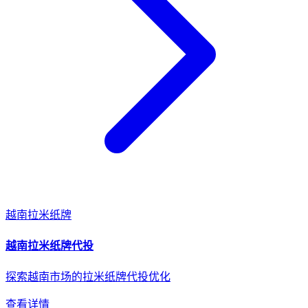
越南
拉米纸牌
越南
拉米纸牌
代投
探索越南市场的拉米纸牌代投优化
查看详情