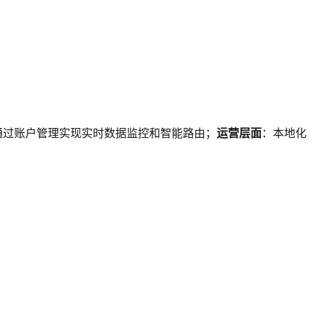
通过账户管理实现实时数据监控和智能路由；
运营层面
：本地化