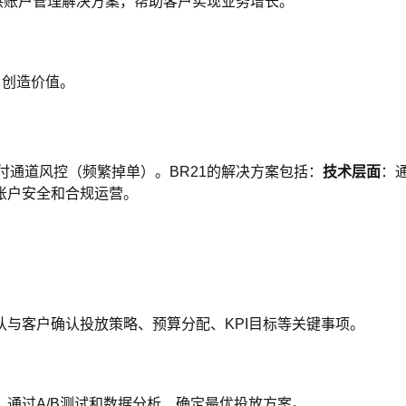
21提供账户管理解决方案，帮助客户实现业务增长。
户创造价值。
y支付通道风控（频繁掉单）。BR21的解决方案包括：
技术层面
：
账户安全和合规运营。
团队与客户确认投放策略、预算分配、KPI目标等关键事项。
通过A/B测试和数据分析，确定最优投放方案。