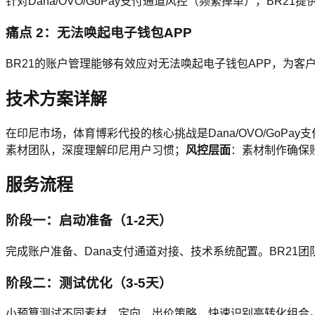
针对Dana/OVO/GoPay支付通道风控（频繁掉单），BR
痛点 2：无法唤起电子钱包APP
BR21的账户管理能够有效应对无法唤起电子钱包APP，为客
技术方案详解
在印尼市场，体育博彩代投的核心挑战是Dana/OVO/GoPa
素材团队，深度理解印尼用户习惯；
风控层面
：素材制作确保
服务流程
阶段一：启动准备（1-2天）
完成账户准备、Dana支付通道对接、技术系统配置。BR21
阶段二：测试优化（3-5天）
小预算测试不同素材、定向、出价策略，快速识别高转化组合。