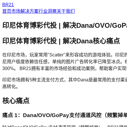
BR21
首页
市场解决方案
行业洞察
关于我们
印尼体育博彩代投 | 解决Dana/OVO/GoP
印尼体育博彩代投 | 解决Dana核心痛点
在印尼市场，玩家常用"Scatter"来形容成功的游戏体验。
尼用户极度依赖信任感，单纯的图片广告转化率已降至冰点。BR2
300%。 BR21拥有丰富的市场经验和成功案例，帮助客户实
印尼市场拥有5种主流支付方式，其中Dana是最常用的支付渠道
高转化。
核心痛点
痛点 1：Dana/OVO/GoPay支付通道风控（频繁掉