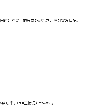
0%。同时建立完善的异常处理机制，应对突发情况。
成功率，ROI直接提升5%-8%。