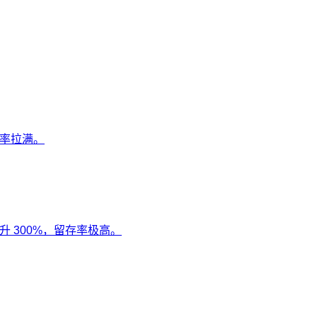
率拉满。
提升 300%，留存率极高。