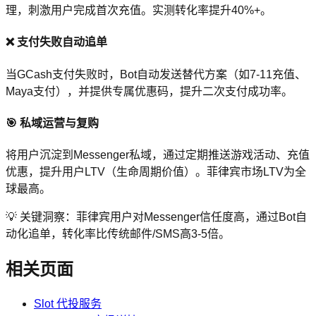
理，刺激用户完成首次充值。实测转化率提升40%+。
❌ 支付失败自动追单
当GCash支付失败时，Bot自动发送替代方案（如7-11充值、
Maya支付），并提供专属优惠码，提升二次支付成功率。
🎯 私域运营与复购
将用户沉淀到Messenger私域，通过定期推送游戏活动、充值
优惠，提升用户LTV（生命周期价值）。菲律宾市场LTV为全
球最高。
💡 关键洞察：菲律宾用户对Messenger信任度高，通过Bot自
动化追单，转化率比传统邮件/SMS高3-5倍。
相关页面
Slot 代投服务