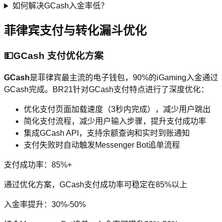
如何解决GCash入金率低？
菲律宾支付与转化漏斗优化
💵
GCash 支付优化方案
GCash
是菲律宾最主流的电子钱包，90%的iGaming入金通过
GCash完成。BR21针对GCash支付特点进行了深度优化：
优化支付页面加载速度（3秒内完成），减少用户跳出
简化支付流程，减少用户输入步骤，提升支付成功率
集成GCash API，支持余额查询和实时到账通知
支付失败时自动触发Messenger Bot追单流程
支付成功率：85%+
通过优化方案，GCash支付成功率可稳定在85%以上
入金率提升：30%-50%