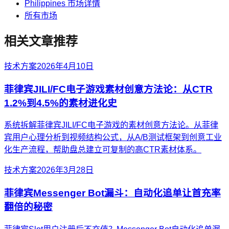
Philippines 市场详情
所有市场
相关文章推荐
技术方案
2026年4月10日
菲律宾JILI/FC电子游戏素材创意方法论：从CTR
1.2%到4.5%的素材进化史
系统拆解菲律宾JILI/FC电子游戏的素材创意方法论。从菲律
宾用户心理分析到视频结构公式，从A/B测试框架到创意工业
化生产流程，帮助盘总建立可复制的高CTR素材体系。
技术方案
2026年3月28日
菲律宾Messenger Bot漏斗：自动化追单让首充率
翻倍的秘密