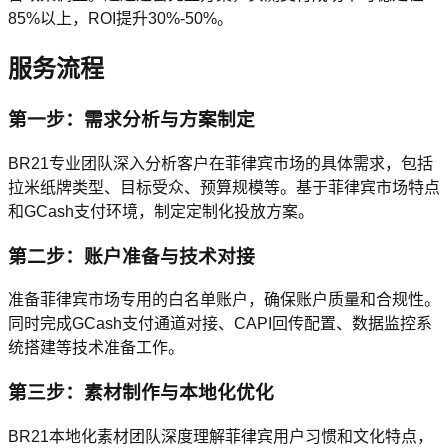
85%以上，ROI提升30%-50%。
服务流程
第一步：需求分析与方案制定
BR21专业团队深入分析客户在菲律宾市场的具体需求，包括
拉米纸牌类型、目标受众、预算规模等。基于菲律宾市场特点
和GCash支付环境，制定定制化投放方案。
第二步：账户准备与技术对接
准备菲律宾市场专用的白名单账户，确保账户质量和合规性。
同时完成GCash支付通道对接、CAPI回传配置、数据监控系
统搭建等技术准备工作。
第三步：素材制作与本地化优化
BR21本地化素材团队深度理解菲律宾用户习惯和文化特点，