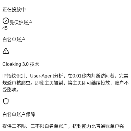
正在投放中
受保护账户
45
白名单账户
Cloaking 3.0 技术
IP指纹识别、User-Agent分析，在0.01秒内判断访问者，完美
规避审核爬虫。即使主页被封，换主页即可继续投放，账户不
受影响。
白名单账户保障
提供二不限、三不限白名单账户，抗封能力比普通账单户强