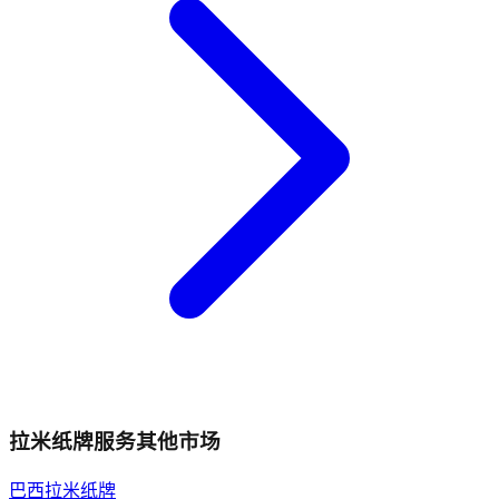
拉米纸牌
服务其他市场
巴西
拉米纸牌