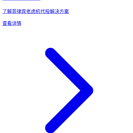
了解菲律宾老虎机代投解决方案
查看详情