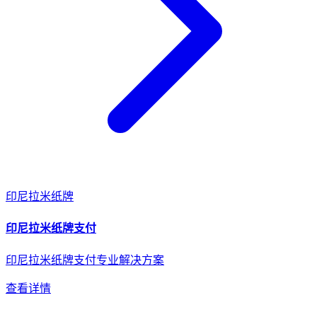
印尼
拉米纸牌
印尼
拉米纸牌
支付
印尼拉米纸牌支付专业解决方案
查看详情