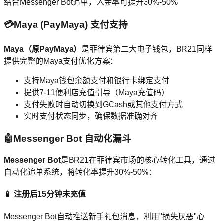
结合Messenger Bot追单，入金率可提升30%-50%
💳
Maya (PayMaya) 支付支持
Maya（原PayMaya）
是菲律宾第二大电子钱包，BR21同样
提供完整的Maya支付优化方案：
支持Maya钱包余额支付和银行卡绑定支付
提供7-11便利店充值引导（Maya充值码）
支付失败时自动切换到GCash或其他支付方式
实时支付状态同步，确保数据准确对齐
🤖
Messenger Bot 自动化漏斗
Messenger Bot
是BR21在菲律宾市场的核心转化工具，通过
自动化追单系统，将转化率提升30%-50%：
📱 注册后15分钟未充值
Messenger Bot自动推送新手礼包消息，利用"损失厌恶"心