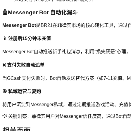
🤖
Messenger Bot 自动化漏斗
Messenger Bot
是BR21在菲律宾市场的核心转化工具，通过自
📱 注册后15分钟未充值
Messenger Bot自动推送新手礼包消息，利用"损失厌恶"
❌ 支付失败自动追单
当GCash支付失败时，Bot自动发送替代方案（如7-11充值
🎯 私域运营与复购
将用户沉淀到Messenger私域，通过定期推送游戏活动、充
💡 关键洞察：菲律宾用户对Messenger信任度高，通过Bot
相关页面