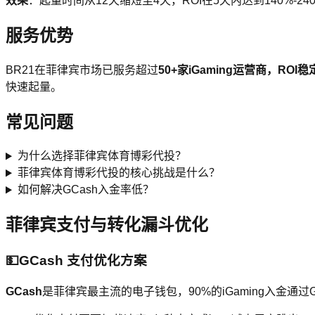
效果
：起量时间从12天缩短至4天，ROI在5天内达到140%-
服务优势
BR21在菲律宾市场已服务超过
50+
家iGaming运营商，RO
快速起量。
常见问题
为什么选择菲律宾体育博彩代投？
菲律宾体育博彩代投的核心挑战是什么？
如何解决GCash入金率低？
菲律宾支付与转化漏斗优化
💵
GCash 支付优化方案
GCash
是菲律宾最主流的电子钱包，90%的iGaming入金通过