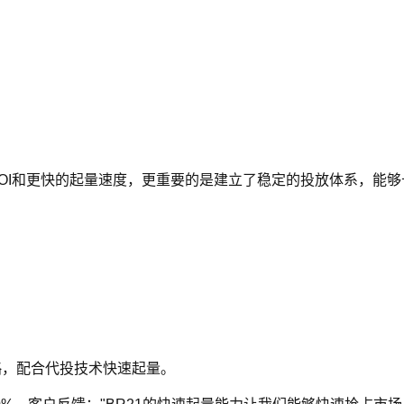
I和更快的起量速度，更重要的是建立了稳定的投放体系，能够长期稳
略，配合代投技术快速起量。