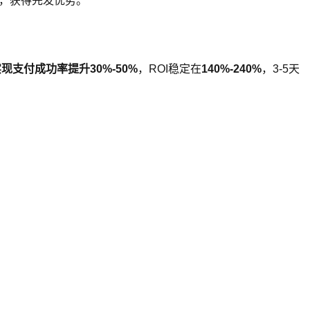
场，获得先发优势。"
户实现支付成功率提升
30%-50%
，ROI稳定在
140%-240%
，3-5天