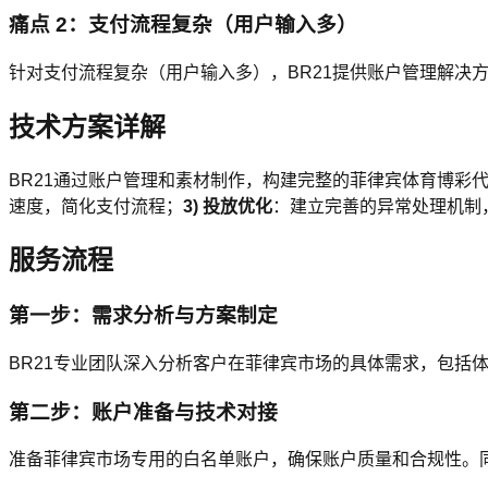
痛点 2：支付流程复杂（用户输入多）
针对支付流程复杂（用户输入多），BR21提供账户管理解决
技术方案详解
BR21通过账户管理和素材制作，构建完整的菲律宾体育博彩
速度，简化支付流程；
3) 投放优化
：建立完善的异常处理机制
服务流程
第一步：需求分析与方案制定
BR21专业团队深入分析客户在菲律宾市场的具体需求，包括
第二步：账户准备与技术对接
准备菲律宾市场专用的白名单账户，确保账户质量和合规性。同