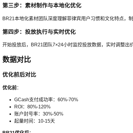
第三步：素材制作与本地化优化
BR21本地化素材团队深度理解菲律宾用户习惯和文化特点，制
第四步：投放执行与实时优化
开始投放后，BR21团队7×24小时监控投放数据，实时调整出价
数据对比
优化前后对比
优化前
：
GCash支付成功率：60%-70%
ROI：80%-120%
账户封号率：30%-50%
起量时间：10-15天
BR21优化后
：